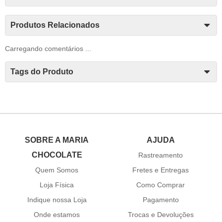
Produtos Relacionados
Carregando comentários ...
Tags do Produto
SOBRE A MARIA
AJUDA
CHOCOLATE
Rastreamento
Quem Somos
Fretes e Entregas
Loja Física
Como Comprar
Indique nossa Loja
Pagamento
Onde estamos
Trocas e Devoluções