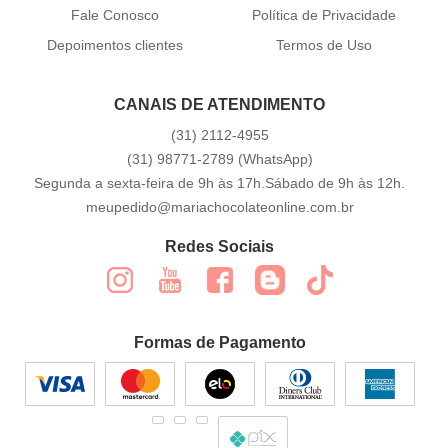
Fale Conosco
Política de Privacidade
Depoimentos clientes
Termos de Uso
CANAIS DE ATENDIMENTO
(31)
2112-4955
(31)
98771-2789
(WhatsApp)
Segunda a sexta-feira de 9h às 17h.Sábado de 9h às 12h.
meupedido@mariachocolateonline.com.br
Redes Sociais
Formas de Pagamento