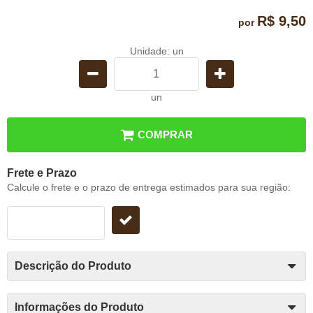
R$ 9,50
por
Unidade: un
un
COMPRAR
Frete e Prazo
Calcule o frete e o prazo de entrega estimados para sua região:
Descrição do Produto
Informações do Produto