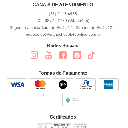
CANAIS DE ATENDIMENTO
(31)
2112-4955
(31)
98771-2789
(WhatsApp)
Segunda a sexta-feira de 9h às 17h.Sábado de 9h às 12h.
meupedido@mariachocolateonline.com.br
Redes Sociais
Formas de Pagamento
Certificados