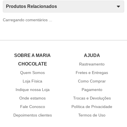
Produtos Relacionados
Carregando comentários ...
SOBRE A MARIA
AJUDA
CHOCOLATE
Rastreamento
Quem Somos
Fretes e Entregas
Loja Física
Como Comprar
Indique nossa Loja
Pagamento
Onde estamos
Trocas e Devoluções
Fale Conosco
Política de Privacidade
Depoimentos clientes
Termos de Uso