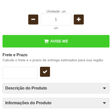
Unidade: un
un
AVISE-ME
Frete e Prazo
Calcule o frete e o prazo de entrega estimados para sua região:
Descrição do Produto
Informações do Produto