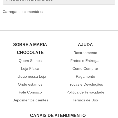
Carregando comentários ...
SOBRE A MARIA
AJUDA
CHOCOLATE
Rastreamento
Quem Somos
Fretes e Entregas
Loja Física
Como Comprar
Indique nossa Loja
Pagamento
Onde estamos
Trocas e Devoluções
Fale Conosco
Política de Privacidade
Depoimentos clientes
Termos de Uso
CANAIS DE ATENDIMENTO