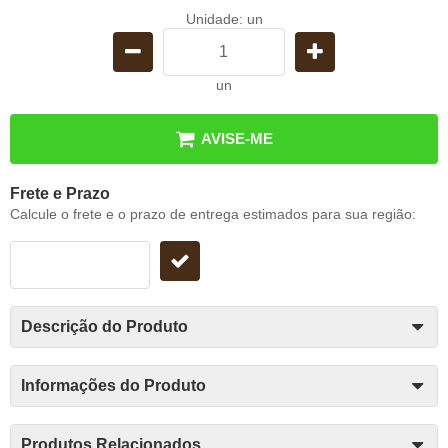
Unidade: un
un
AVISE-ME
Frete e Prazo
Calcule o frete e o prazo de entrega estimados para sua região:
Descrição do Produto
Informações do Produto
Produtos Relacionados