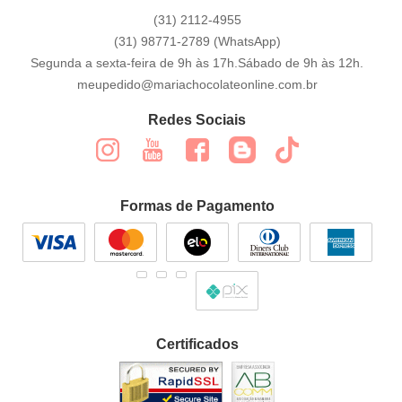
(31)
2112-4955
(31)
98771-2789
(WhatsApp)
Segunda a sexta-feira de 9h às 17h.Sábado de 9h às 12h.
meupedido@mariachocolateonline.com.br
Redes Sociais
Formas de Pagamento
Certificados