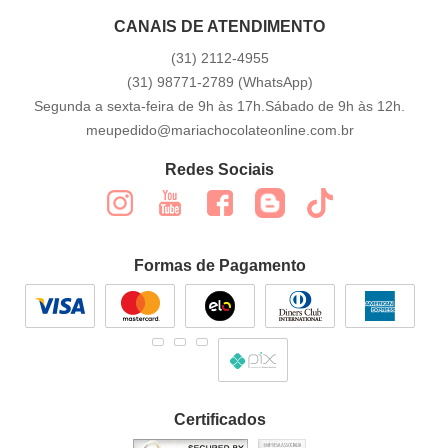
CANAIS DE ATENDIMENTO
(31)
2112-4955
(31)
98771-2789
(WhatsApp)
Segunda a sexta-feira de 9h às 17h.Sábado de 9h às 12h.
meupedido@mariachocolateonline.com.br
Redes Sociais
Formas de Pagamento
Certificados