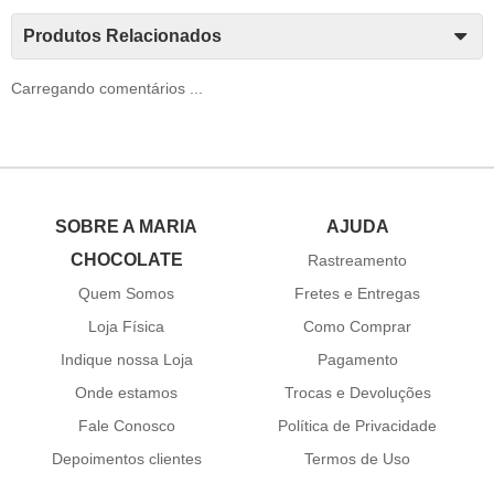
Produtos Relacionados
Carregando comentários ...
SOBRE A MARIA
AJUDA
CHOCOLATE
Rastreamento
Quem Somos
Fretes e Entregas
Loja Física
Como Comprar
Indique nossa Loja
Pagamento
Onde estamos
Trocas e Devoluções
Fale Conosco
Política de Privacidade
Depoimentos clientes
Termos de Uso