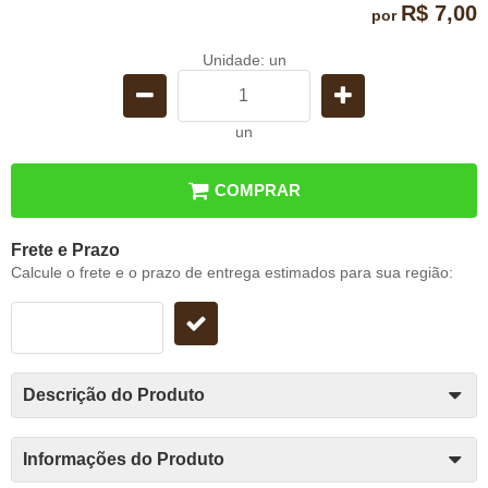
R$ 7,00
por
Unidade: un
un
COMPRAR
Frete e Prazo
Calcule o frete e o prazo de entrega estimados para sua região:
Descrição do Produto
Informações do Produto