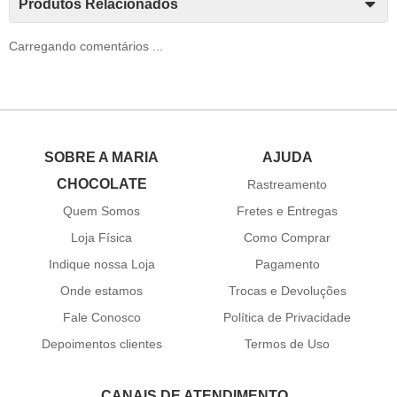
Produtos Relacionados
Carregando comentários ...
SOBRE A MARIA
AJUDA
CHOCOLATE
Rastreamento
Quem Somos
Fretes e Entregas
Loja Física
Como Comprar
Indique nossa Loja
Pagamento
Onde estamos
Trocas e Devoluções
Fale Conosco
Política de Privacidade
Depoimentos clientes
Termos de Uso
CANAIS DE ATENDIMENTO