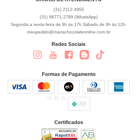
(31)
2112-4955
(31)
98771-2789
(WhatsApp)
Segunda a sexta-feira de 9h às 17h.Sábado de 9h às 12h.
meupedido@mariachocolateonline.com.br
Redes Sociais
Formas de Pagamento
Certificados