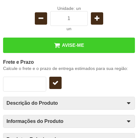
Unidade: un
un
AVISE-ME
Frete e Prazo
Calcule o frete e o prazo de entrega estimados para sua região:
Descrição do Produto
Informações do Produto