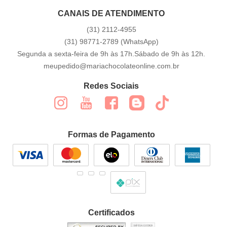
CANAIS DE ATENDIMENTO
(31)
2112-4955
(31)
98771-2789
(WhatsApp)
Segunda a sexta-feira de 9h às 17h.Sábado de 9h às 12h.
meupedido@mariachocolateonline.com.br
Redes Sociais
Formas de Pagamento
Certificados