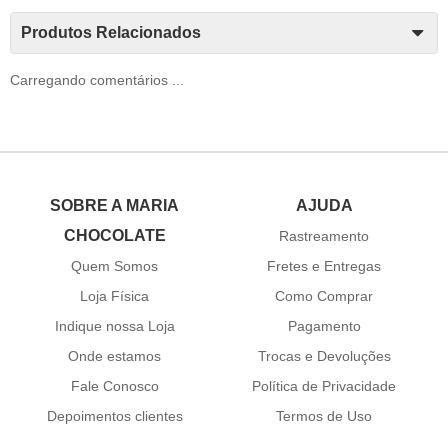
Produtos Relacionados
Carregando comentários ...
SOBRE A MARIA
AJUDA
CHOCOLATE
Rastreamento
Quem Somos
Fretes e Entregas
Loja Física
Como Comprar
Indique nossa Loja
Pagamento
Onde estamos
Trocas e Devoluções
Fale Conosco
Política de Privacidade
Depoimentos clientes
Termos de Uso