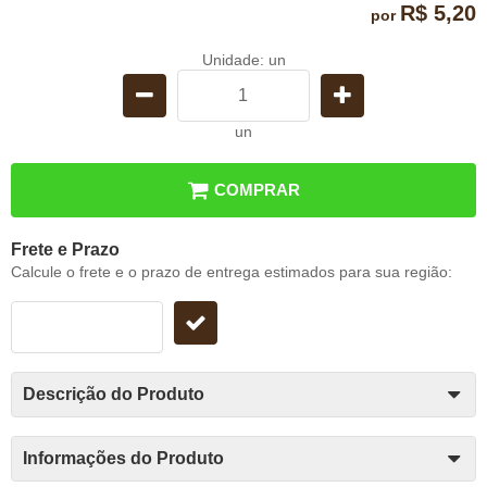
R$ 5,20
por
Unidade: un
un
COMPRAR
Frete e Prazo
Calcule o frete e o prazo de entrega estimados para sua região:
Descrição do Produto
Informações do Produto