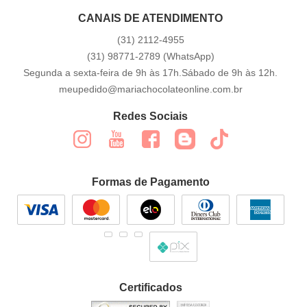
CANAIS DE ATENDIMENTO
(31)
2112-4955
(31)
98771-2789
(WhatsApp)
Segunda a sexta-feira de 9h às 17h.Sábado de 9h às 12h.
meupedido@mariachocolateonline.com.br
Redes Sociais
Formas de Pagamento
Certificados