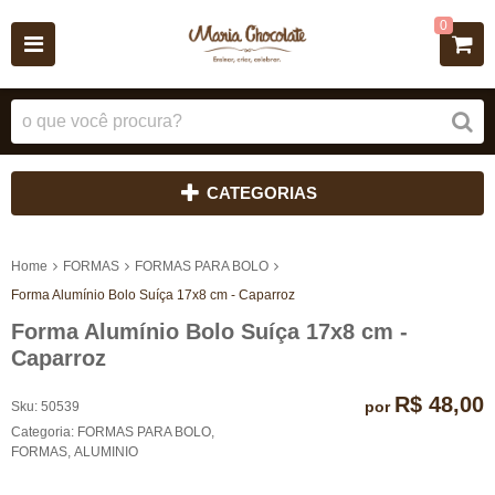
0
CATEGORIAS
Home
FORMAS
FORMAS PARA BOLO
Forma Alumínio Bolo Suíça 17x8 cm - Caparroz
Forma Alumínio Bolo Suíça 17x8 cm -
Caparroz
R$ 48,00
por
Sku:
50539
Categoria:
FORMAS PARA BOLO
,
FORMAS
,
ALUMINIO