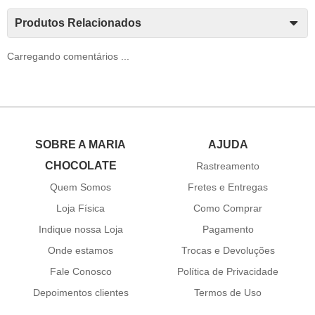
Produtos Relacionados
Carregando comentários ...
SOBRE A MARIA
AJUDA
CHOCOLATE
Rastreamento
Quem Somos
Fretes e Entregas
Loja Física
Como Comprar
Indique nossa Loja
Pagamento
Onde estamos
Trocas e Devoluções
Fale Conosco
Política de Privacidade
Depoimentos clientes
Termos de Uso