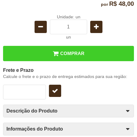
R$ 48,00
por
Unidade: un
un
COMPRAR
Frete e Prazo
Calcule o frete e o prazo de entrega estimados para sua região:
Descrição do Produto
Informações do Produto