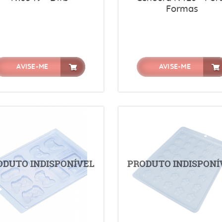
Formas
AVISE-ME
AVISE-ME