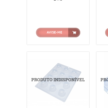
AVISE-ME