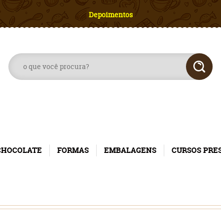
Depoimentos
CHOCOLATE
FORMAS
EMBALAGENS
CURSOS PRE