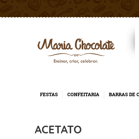
FESTAS
CONFEITARIA
BARRAS DE 
ACETATO