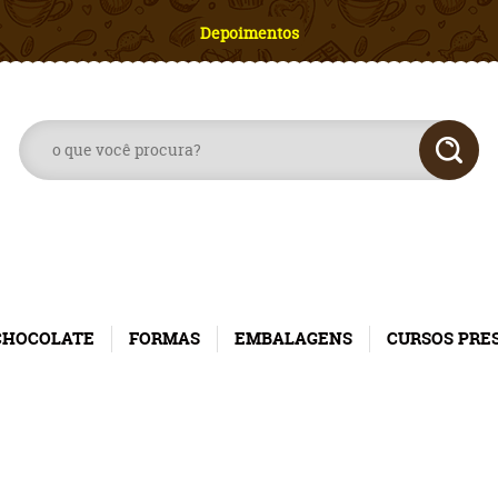
Depoimentos
CHOCOLATE
FORMAS
EMBALAGENS
CURSOS PRE