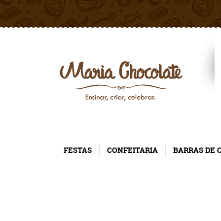
FESTAS
CONFEITARIA
BARRAS DE 