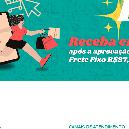
A
CANAIS DE ATENDIMENTO