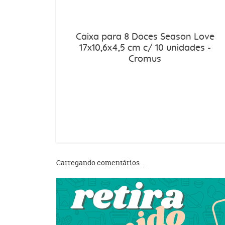
Caixa para 8 Doces Season Love
17x10,6x4,5 cm c/ 10 unidades -
Cromus
Carregando comentários ...