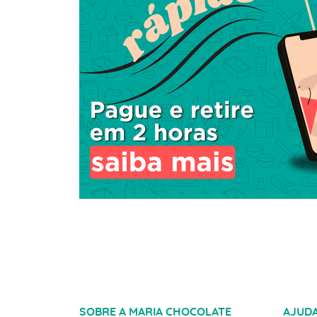
SOBRE A MARIA CHOCOLATE
AJUD