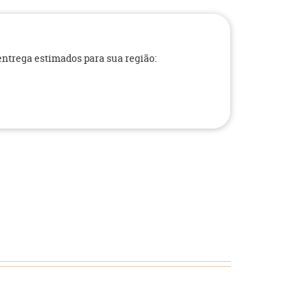
 entrega estimados para sua região: