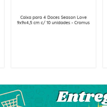
Caixa para 4 Doces Season Love
9x9x4,5 cm c/ 10 unidades - Cromus