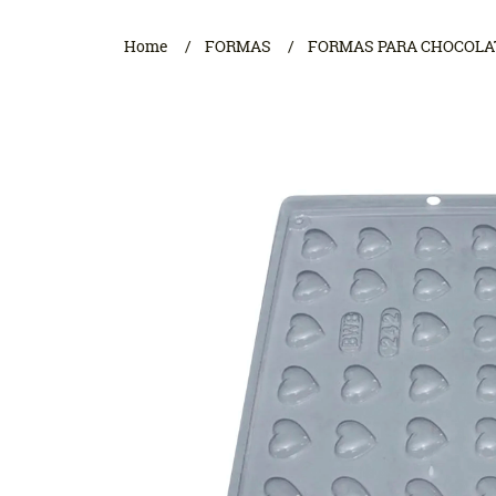
Home
FORMAS
FORMAS PARA CHOCOLA