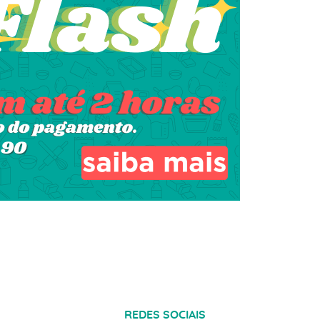
REDES SOCIAIS