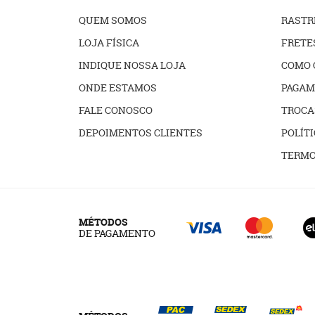
QUEM SOMOS
RAST
LOJA FÍSICA
FRETE
INDIQUE NOSSA LOJA
COMO 
ONDE ESTAMOS
PAGAM
FALE CONOSCO
TROCA
DEPOIMENTOS CLIENTES
POLÍTI
TERMO
MÉTODOS
DE PAGAMENTO