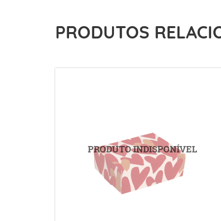
PRODUTOS RELACI