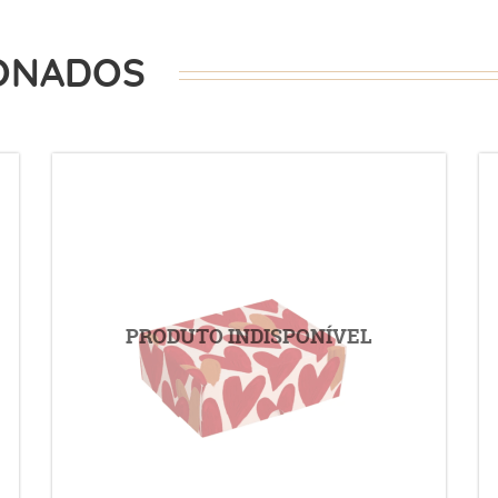
ONADOS