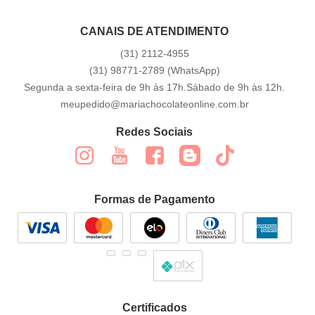
CANAIS DE ATENDIMENTO
(31)
2112-4955
(31)
98771-2789
(WhatsApp)
Segunda a sexta-feira de 9h às 17h.Sábado de 9h às 12h.
meupedido@mariachocolateonline.com.br
Redes Sociais
Formas de Pagamento
Certificados