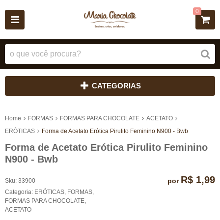
0
CATEGORIAS
Home
FORMAS
FORMAS PARA CHOCOLATE
ACETATO
ERÓTICAS
Forma de Acetato Erótica Pirulito Feminino N900 - Bwb
Forma de Acetato Erótica Pirulito Feminino
N900 - Bwb
R$ 1,99
por
Sku:
33900
Categoria:
ERÓTICAS
,
FORMAS
,
FORMAS PARA CHOCOLATE
,
ACETATO