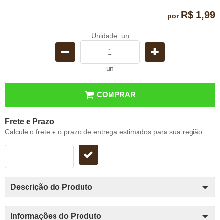
R$ 1,99
por
Unidade: un
un
COMPRAR
Frete e Prazo
Calcule o frete e o prazo de entrega estimados para sua região:
Descrição do Produto
Informações do Produto