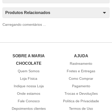
Produtos Relacionados
Carregando comentários ...
SOBRE A MARIA
AJUDA
CHOCOLATE
Rastreamento
Quem Somos
Fretes e Entregas
Loja Física
Como Comprar
Indique nossa Loja
Pagamento
Onde estamos
Trocas e Devoluções
Fale Conosco
Política de Privacidade
Depoimentos clientes
Termos de Uso