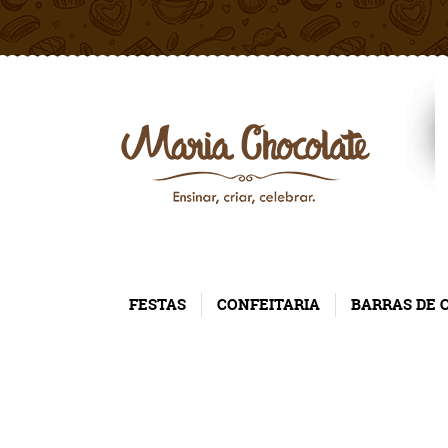
FESTAS
CONFEITARIA
BARRAS DE 