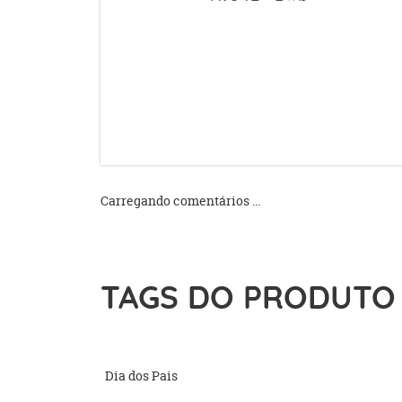
Carregando comentários ...
TAGS DO PRODUTO
Dia dos Pais