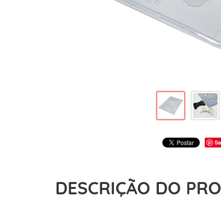
Sa
DESCRIÇÃO DO PR