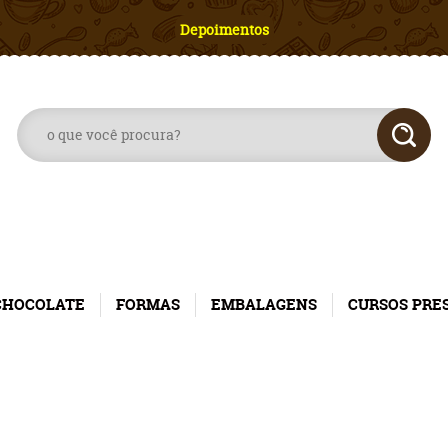
Depoimentos
CHOCOLATE
FORMAS
EMBALAGENS
CURSOS PRE