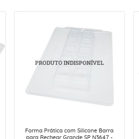
Forma Prática com Silicone Barra
para Rechear Grande SP N3647 -