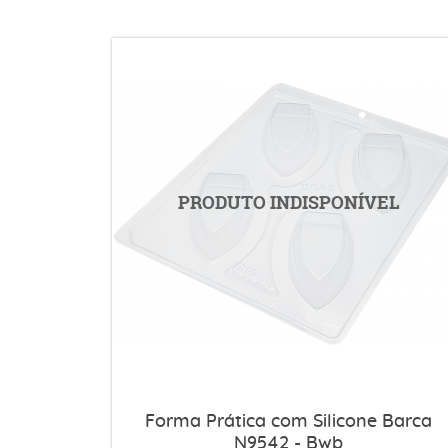
Forma Prática com Silicone Barca
N9542 - Bwb