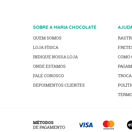
SOBRE A MARIA CHOCOLATE
AJUD
QUEM SOMOS
RAST
LOJA FÍSICA
FRETE
INDIQUE NOSSA LOJA
COMO 
ONDE ESTAMOS
PAGAM
FALE CONOSCO
TROCA
DEPOIMENTOS CLIENTES
POLÍTI
TERMO
MÉTODOS
DE PAGAMENTO