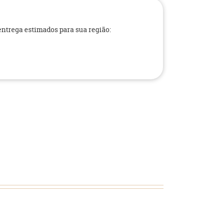
 entrega estimados para sua região: