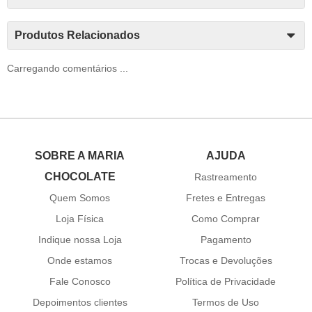
Produtos Relacionados
Carregando comentários ...
SOBRE A MARIA
AJUDA
CHOCOLATE
Rastreamento
Quem Somos
Fretes e Entregas
Loja Física
Como Comprar
Indique nossa Loja
Pagamento
Onde estamos
Trocas e Devoluções
Fale Conosco
Política de Privacidade
Depoimentos clientes
Termos de Uso