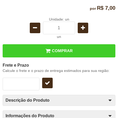
R$ 7,00
por
Unidade: un
un
COMPRAR
Frete e Prazo
Calcule o frete e o prazo de entrega estimados para sua região:
Descrição do Produto
Informações do Produto