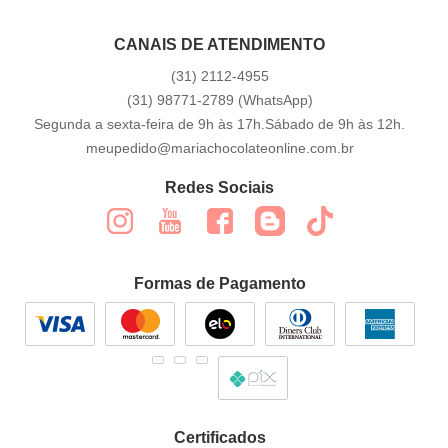
CANAIS DE ATENDIMENTO
(31)
2112-4955
(31)
98771-2789
(WhatsApp)
Segunda a sexta-feira de 9h às 17h.Sábado de 9h às 12h.
meupedido@mariachocolateonline.com.br
Redes Sociais
Formas de Pagamento
Certificados