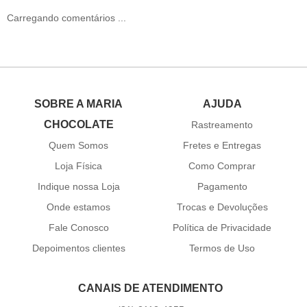
Carregando comentários ...
SOBRE A MARIA
AJUDA
CHOCOLATE
Rastreamento
Quem Somos
Fretes e Entregas
Loja Física
Como Comprar
Indique nossa Loja
Pagamento
Onde estamos
Trocas e Devoluções
Fale Conosco
Política de Privacidade
Depoimentos clientes
Termos de Uso
CANAIS DE ATENDIMENTO