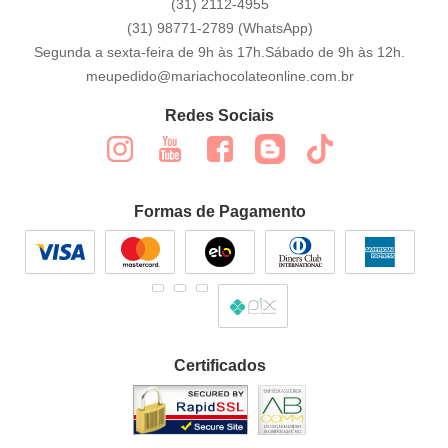
(31)
2112-4955
(31)
98771-2789
(WhatsApp)
Segunda a sexta-feira de 9h às 17h.Sábado de 9h às 12h.
meupedido@mariachocolateonline.com.br
Redes Sociais
Formas de Pagamento
Certificados