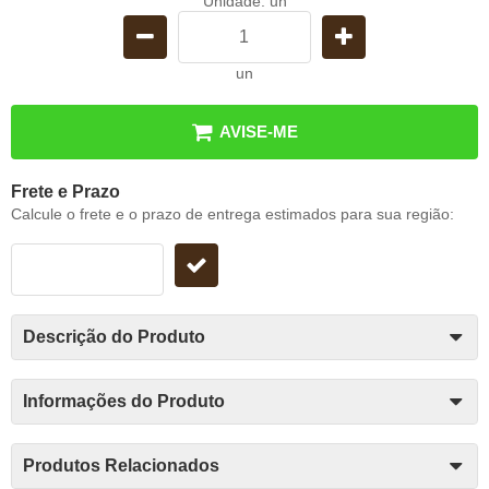
Unidade: un
un
AVISE-ME
Frete e Prazo
Calcule o frete e o prazo de entrega estimados para sua região:
Descrição do Produto
Informações do Produto
Produtos Relacionados