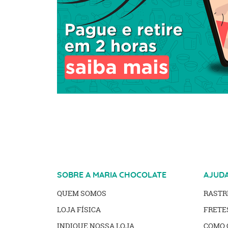
SOBRE A MARIA CHOCOLATE
AJUD
QUEM SOMOS
RAST
LOJA FÍSICA
FRETE
INDIQUE NOSSA LOJA
COMO 