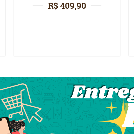
R$ 409,90