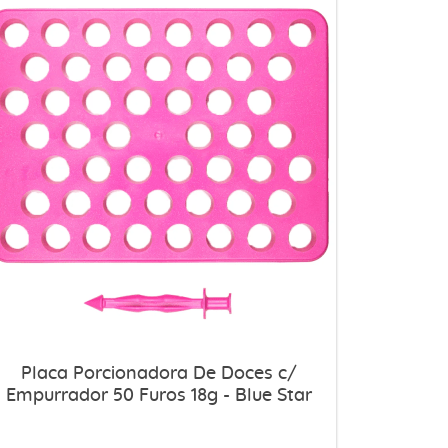
Placa Porcionadora De Doces c/
Empurrador 50 Furos 18g - Blue Star