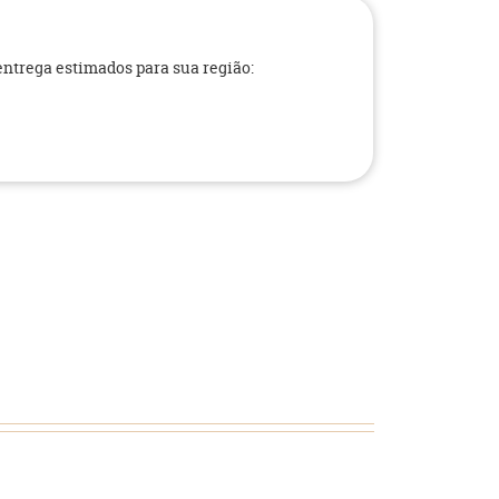
 entrega estimados para sua região: