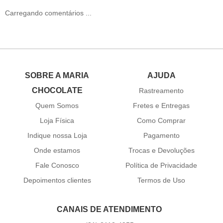
Carregando comentários ...
SOBRE A MARIA
AJUDA
CHOCOLATE
Rastreamento
Quem Somos
Fretes e Entregas
Loja Física
Como Comprar
Indique nossa Loja
Pagamento
Onde estamos
Trocas e Devoluções
Fale Conosco
Política de Privacidade
Depoimentos clientes
Termos de Uso
CANAIS DE ATENDIMENTO