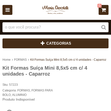
0
CATEGORIAS
Home
FORMAS
Kit Formas Suíça Mini 8,5x5 cm c/ 4 unidades - Caparroz
Kit Formas Suíça Mini 8,5x5 cm c/ 4
unidades - Caparroz
Sku:
57223
Categoria:
FORMAS
,
FORMAS PARA
BOLO
,
ALUMINIO
Produto Indisponível