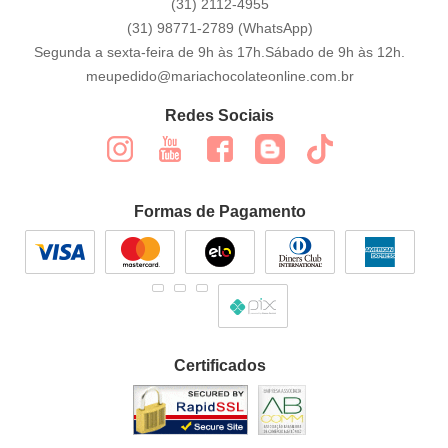
(31)
2112-4955
(31)
98771-2789
(WhatsApp)
Segunda a sexta-feira de 9h às 17h.Sábado de 9h às 12h.
meupedido@mariachocolateonline.com.br
Redes Sociais
Formas de Pagamento
Certificados