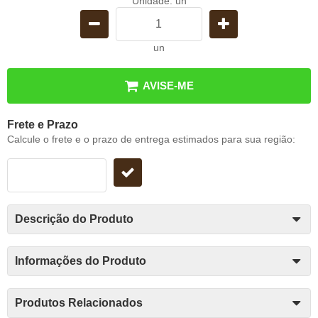
Unidade: un
un
AVISE-ME
Frete e Prazo
Calcule o frete e o prazo de entrega estimados para sua região:
Descrição do Produto
Informações do Produto
Produtos Relacionados