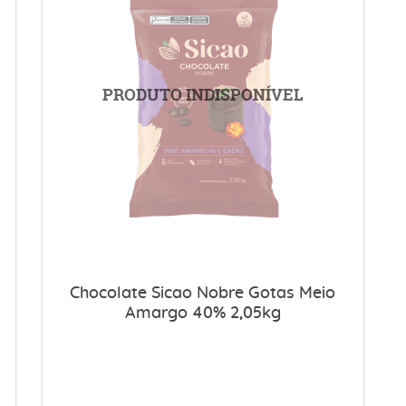
Chocolate Sicao Nobre Gotas Meio
Amargo 40% 2,05kg