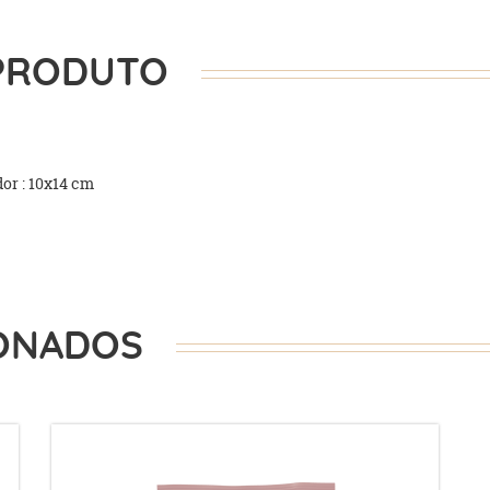
PRODUTO
or : 10x14 cm
ONADOS