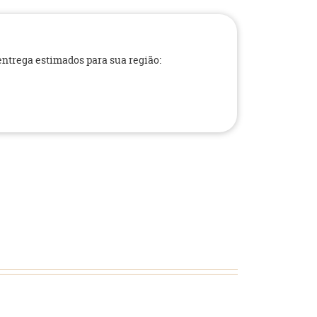
 entrega estimados para sua região: