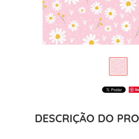
Sa
DESCRIÇÃO DO PR