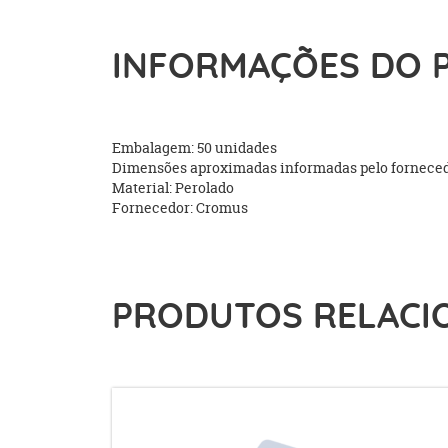
INFORMAÇÕES DO 
Embalagem: 50 unidades
Dimensões aproximadas informadas pelo forneced
Material: Perolado
Fornecedor: Cromus
PRODUTOS RELACI