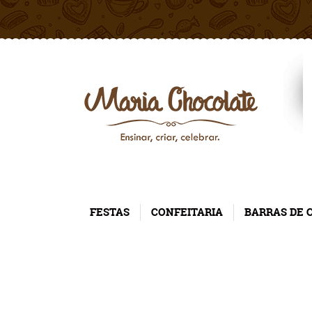
FESTAS
CONFEITARIA
BARRAS DE 