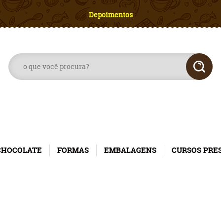
Depoimentos
CHOCOLATE
FORMAS
EMBALAGENS
CURSOS PRE