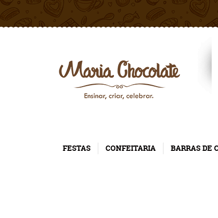
FESTAS
CONFEITARIA
BARRAS DE 