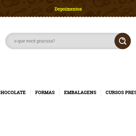
Depoimentos
CHOCOLATE
FORMAS
EMBALAGENS
CURSOS PRE