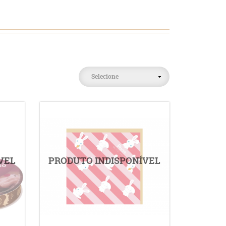
Selecione