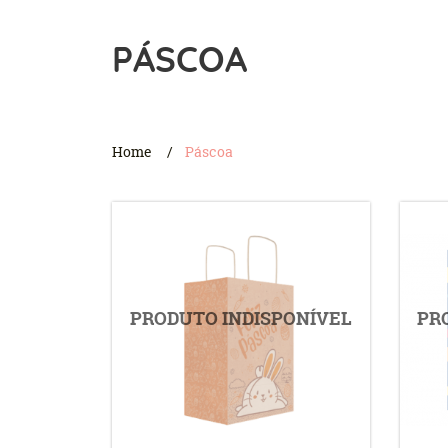
PÁSCOA
Home
Páscoa