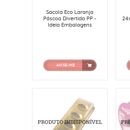
Sacola Eco Laranja
Páscoa Divertida PP -
24
Ideia Embalagens
AVISE-ME