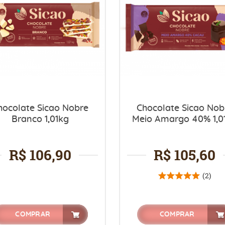
hocolate Sicao Nobre
Chocolate Sicao Nob
Branco 1,01kg
Meio Amargo 40% 1,0
R$ 106,90
R$ 105,60
(2)
COMPRAR
COMPRAR