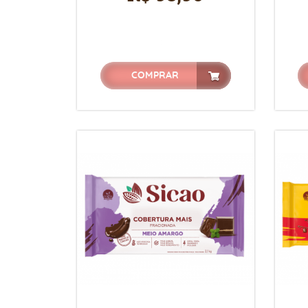
COMPRAR