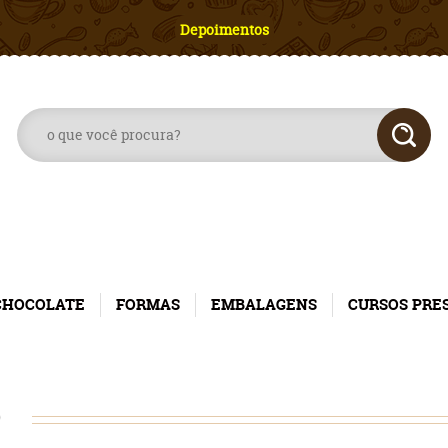
Depoimentos
CHOCOLATE
FORMAS
EMBALAGENS
CURSOS PRE
O