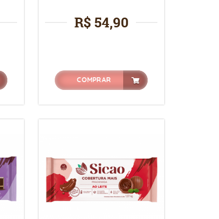
R$ 54,90
COMPRAR