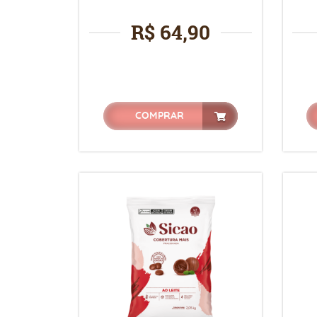
R$ 64,90
COMPRAR