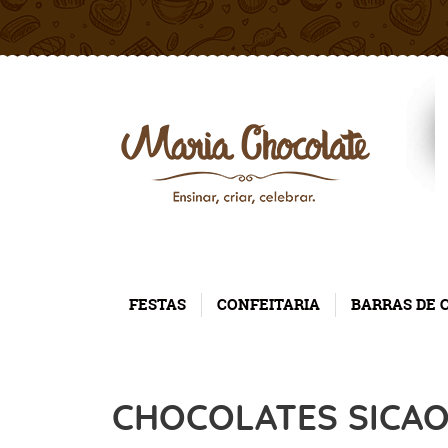
FESTAS
CONFEITARIA
BARRAS DE 
CHOCOLATES SICA