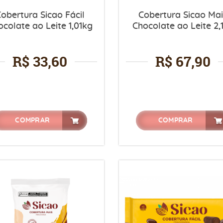
obertura Sicao Fácil
Cobertura Sicao Ma
ocolate ao Leite 1,01kg
Chocolate ao Leite 2,
R$ 33,60
R$ 67,90
COMPRAR
COMPRAR