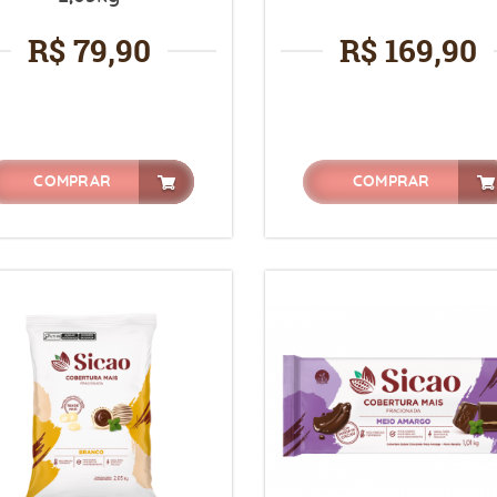
R$ 79,90
R$ 169,90
COMPRAR
COMPRAR