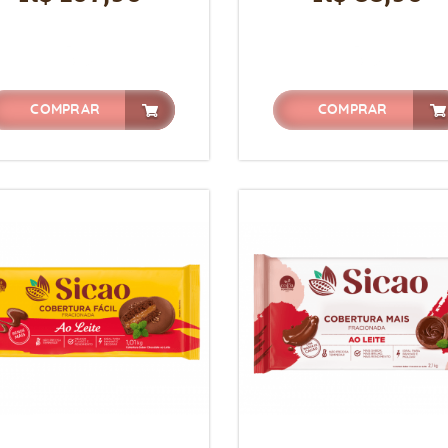
COMPRAR
COMPRAR