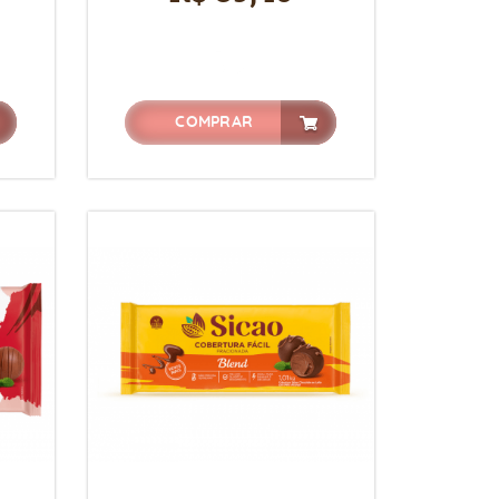
COMPRAR