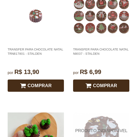
TRANSFER PARA CHOCOLATE NATAL
TRANSFER PARA CHOCOLATE NATAL
TRN817801 - STALDEN
N9037 - STALDEN
R$ 13,90
R$ 6,99
por
por
COMPRAR
COMPRAR