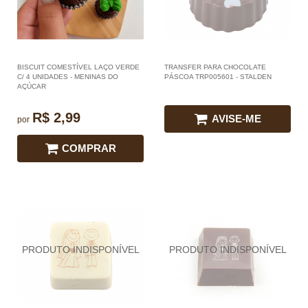
BISCUIT COMESTÍVEL LAÇO VERDE
TRANSFER PARA CHOCOLATE
C/ 4 UNIDADES - MENINAS DO
PÁSCOA TRP005601 - STALDEN
AÇÚCAR
R$ 2,99
AVISE-ME
por
COMPRAR