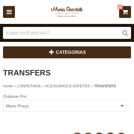
0
CATEGORIAS
TRANSFERS
Home
CONFEITARIA
ACESSORIOS E ENFEITES
TRANSFERS
Ordenar Por
Maior Preço