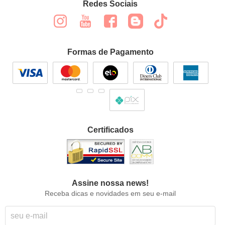
Redes Sociais
Formas de Pagamento
Certificados
Assine nossa news!
Receba dicas e novidades em seu e-mail