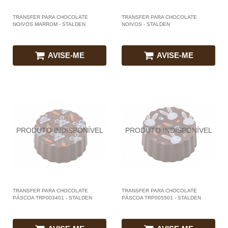
TRANSFER PARA CHOCOLATE
TRANSFER PARA CHOCOLATE
NOIVOS MARROM - STALDEN
NOIVOS - STALDEN
AVISE-ME
AVISE-ME
TRANSFER PARA CHOCOLATE
TRANSFER PARA CHOCOLATE
PÁSCOA TRP003401 - STALDEN
PÁSCOA TRP005501 - STALDEN