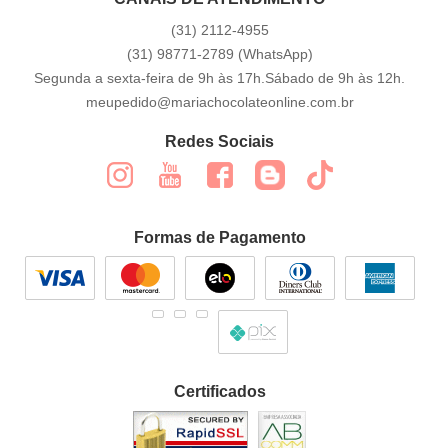
(31)
2112-4955
(31)
98771-2789
(WhatsApp)
Segunda a sexta-feira de 9h às 17h.Sábado de 9h às 12h.
meupedido@mariachocolateonline.com.br
Redes Sociais
Formas de Pagamento
Certificados