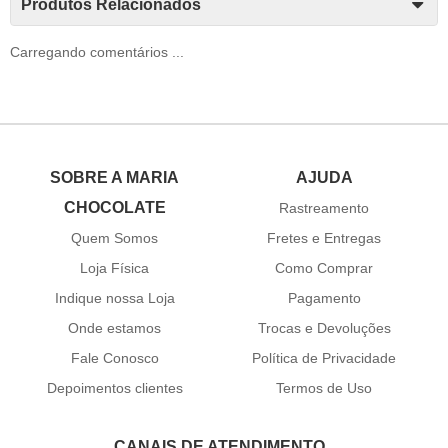
Produtos Relacionados
Carregando comentários ...
SOBRE A MARIA
AJUDA
CHOCOLATE
Rastreamento
Quem Somos
Fretes e Entregas
Loja Física
Como Comprar
Indique nossa Loja
Pagamento
Onde estamos
Trocas e Devoluções
Fale Conosco
Política de Privacidade
Depoimentos clientes
Termos de Uso
CANAIS DE ATENDIMENTO