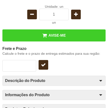
Unidade: un
un
AVISE-ME
Frete e Prazo
Calcule o frete e o prazo de entrega estimados para sua região:
Descrição do Produto
Informações do Produto