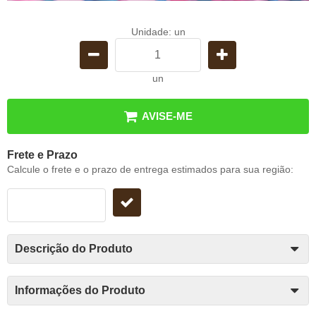
Unidade: un
un
AVISE-ME
Frete e Prazo
Calcule o frete e o prazo de entrega estimados para sua região:
Descrição do Produto
Informações do Produto