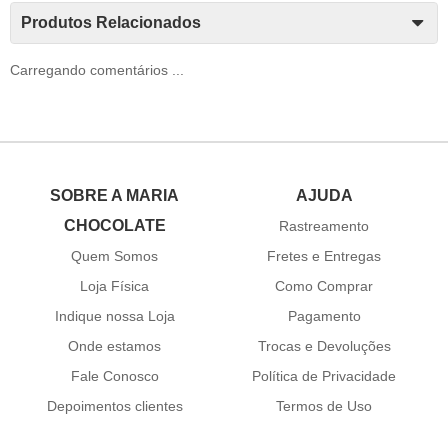
Produtos Relacionados
Carregando comentários ...
SOBRE A MARIA
AJUDA
CHOCOLATE
Rastreamento
Quem Somos
Fretes e Entregas
Loja Física
Como Comprar
Indique nossa Loja
Pagamento
Onde estamos
Trocas e Devoluções
Fale Conosco
Política de Privacidade
Depoimentos clientes
Termos de Uso