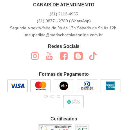
CANAIS DE ATENDIMENTO
(31)
2112-4955
(31)
98771-2789
(WhatsApp)
Segunda a sexta-feira de 9h às 17h.Sábado de 9h às 12h.
meupedido@mariachocolateonline.com.br
Redes Sociais
Formas de Pagamento
Certificados