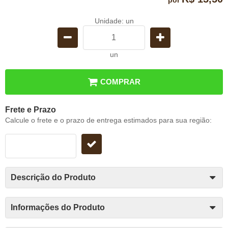
Unidade: un
un
COMPRAR
Frete e Prazo
Calcule o frete e o prazo de entrega estimados para sua região:
Descrição do Produto
Informações do Produto