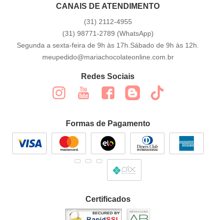
CANAIS DE ATENDIMENTO
(31)
2112-4955
(31)
98771-2789
(WhatsApp)
Segunda a sexta-feira de 9h às 17h.Sábado de 9h às 12h.
meupedido@mariachocolateonline.com.br
Redes Sociais
Formas de Pagamento
Certificados