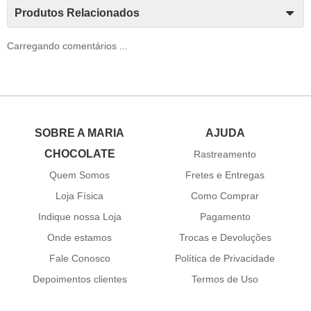
Produtos Relacionados
Carregando comentários ...
SOBRE A MARIA
AJUDA
CHOCOLATE
Rastreamento
Quem Somos
Fretes e Entregas
Loja Física
Como Comprar
Indique nossa Loja
Pagamento
Onde estamos
Trocas e Devoluções
Fale Conosco
Política de Privacidade
Depoimentos clientes
Termos de Uso