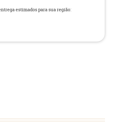
 entrega estimados para sua região: