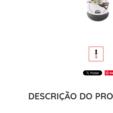
Sa
DESCRIÇÃO DO PR