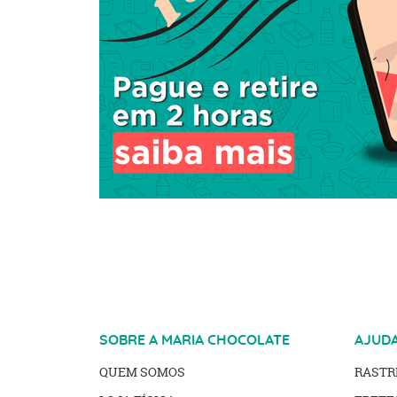
SOBRE A MARIA CHOCOLATE
AJUD
QUEM SOMOS
RAST