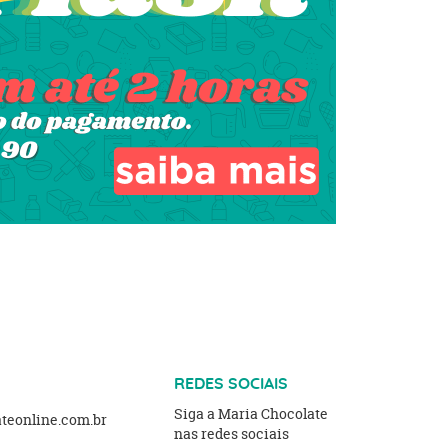
REDES SOCIAIS
Siga a Maria Chocolate
eonline.com.br
nas redes sociais