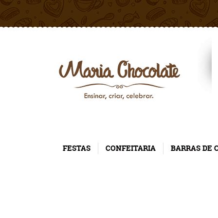
FESTAS
CONFEITARIA
BARRAS DE 