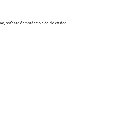
a, sorbato de potássio e ácido cítrico.