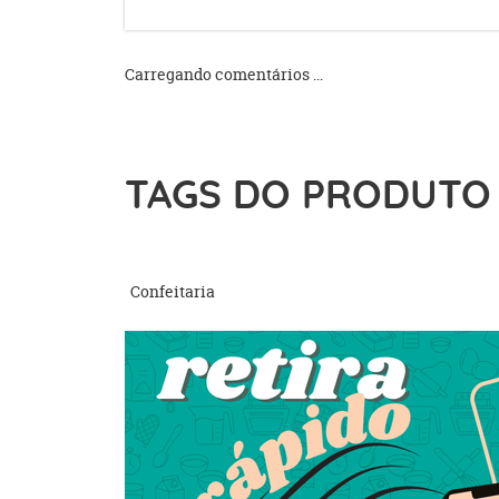
Carregando comentários ...
TAGS DO PRODUTO
Confeitaria