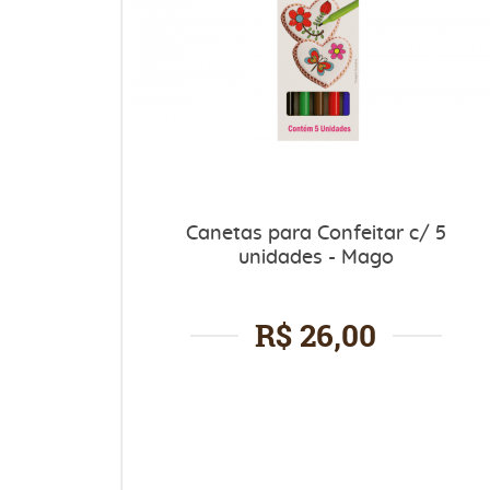
Canetas para Confeitar c/ 5
unidades - Mago
R$ 26,00