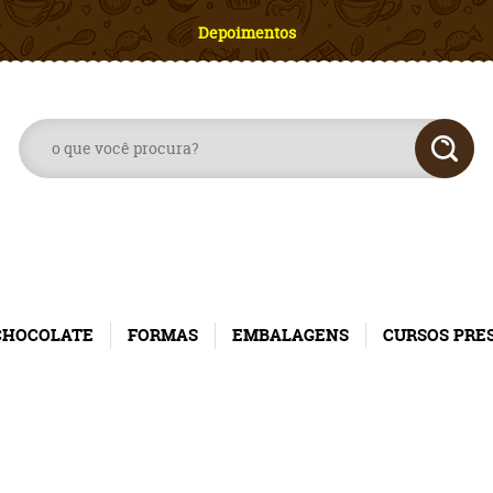
Depoimentos
CHOCOLATE
FORMAS
EMBALAGENS
CURSOS PRE