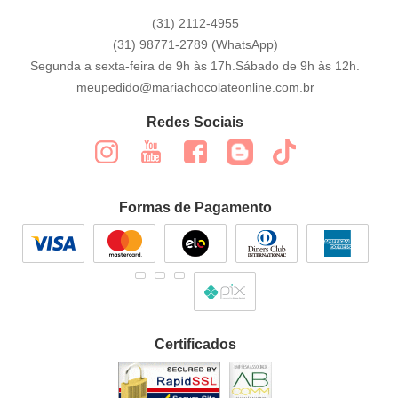
(31)
2112-4955
(31)
98771-2789
(WhatsApp)
Segunda a sexta-feira de 9h às 17h.Sábado de 9h às 12h.
meupedido@mariachocolateonline.com.br
Redes Sociais
Formas de Pagamento
Certificados