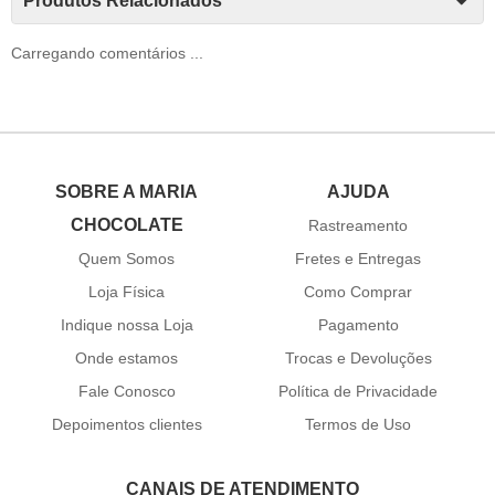
Produtos Relacionados
Carregando comentários ...
SOBRE A MARIA
AJUDA
CHOCOLATE
Rastreamento
Quem Somos
Fretes e Entregas
Loja Física
Como Comprar
Indique nossa Loja
Pagamento
Onde estamos
Trocas e Devoluções
Fale Conosco
Política de Privacidade
Depoimentos clientes
Termos de Uso
CANAIS DE ATENDIMENTO