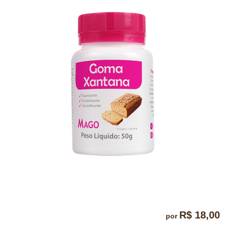
R$ 18,00
por