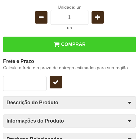
Unidade: un
un
COMPRAR
Frete e Prazo
Calcule o frete e o prazo de entrega estimados para sua região:
Descrição do Produto
Informações do Produto