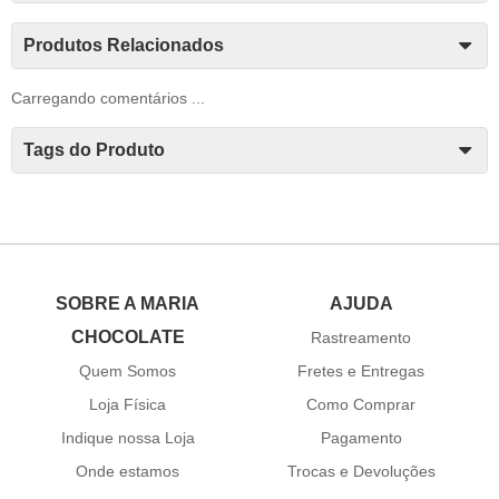
Produtos Relacionados
Carregando comentários ...
Tags do Produto
SOBRE A MARIA
AJUDA
CHOCOLATE
Rastreamento
Quem Somos
Fretes e Entregas
Loja Física
Como Comprar
Indique nossa Loja
Pagamento
Onde estamos
Trocas e Devoluções