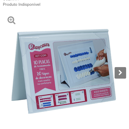
Produto Indisponível