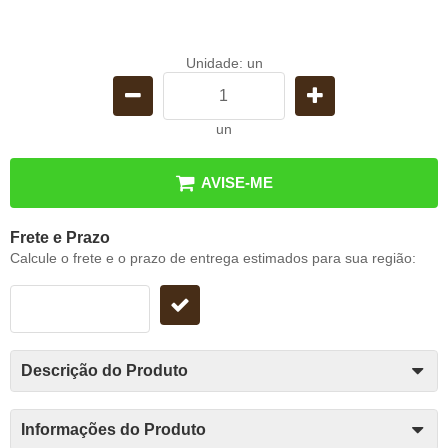
Unidade: un
un
AVISE-ME
Frete e Prazo
Calcule o frete e o prazo de entrega estimados para sua região:
Descrição do Produto
Informações do Produto