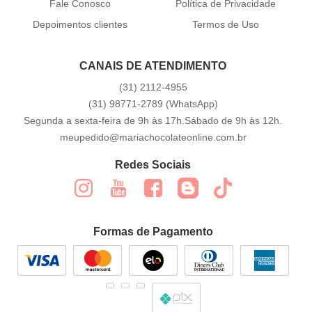
Fale Conosco
Política de Privacidade
Depoimentos clientes
Termos de Uso
CANAIS DE ATENDIMENTO
(31)
2112-4955
(31)
98771-2789
(WhatsApp)
Segunda a sexta-feira de 9h às 17h.Sábado de 9h às 12h.
meupedido@mariachocolateonline.com.br
Redes Sociais
Formas de Pagamento