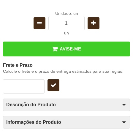
Unidade: un
un
AVISE-ME
Frete e Prazo
Calcule o frete e o prazo de entrega estimados para sua região:
Descrição do Produto
Informações do Produto