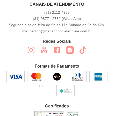
CANAIS DE ATENDIMENTO
(31)
2112-4955
(31)
98771-2789
(WhatsApp)
Segunda a sexta-feira de 9h às 17h.Sábado de 9h às 12h.
meupedido@mariachocolateonline.com.br
Redes Sociais
Formas de Pagamento
Certificados