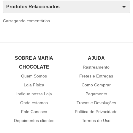
Produtos Relacionados
Carregando comentários ...
SOBRE A MARIA
AJUDA
CHOCOLATE
Rastreamento
Quem Somos
Fretes e Entregas
Loja Física
Como Comprar
Indique nossa Loja
Pagamento
Onde estamos
Trocas e Devoluções
Fale Conosco
Política de Privacidade
Depoimentos clientes
Termos de Uso