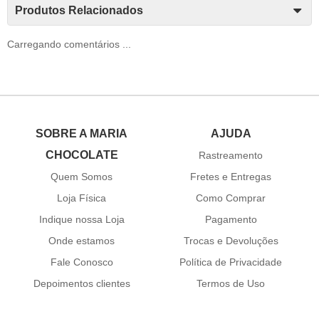
Produtos Relacionados
Carregando comentários ...
SOBRE A MARIA
AJUDA
CHOCOLATE
Rastreamento
Quem Somos
Fretes e Entregas
Loja Física
Como Comprar
Indique nossa Loja
Pagamento
Onde estamos
Trocas e Devoluções
Fale Conosco
Política de Privacidade
Depoimentos clientes
Termos de Uso