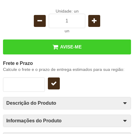
Unidade: un
un
AVISE-ME
Frete e Prazo
Calcule o frete e o prazo de entrega estimados para sua região:
Descrição do Produto
Informações do Produto