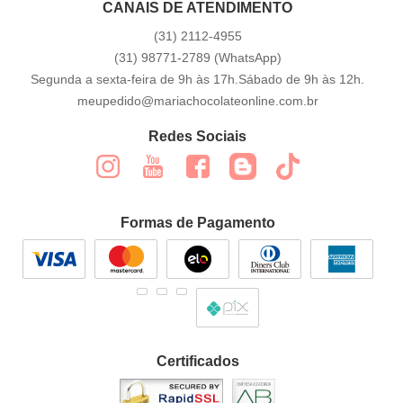
CANAIS DE ATENDIMENTO
(31)
2112-4955
(31)
98771-2789
(WhatsApp)
Segunda a sexta-feira de 9h às 17h.Sábado de 9h às 12h.
meupedido@mariachocolateonline.com.br
Redes Sociais
Formas de Pagamento
Certificados