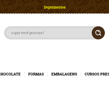
Depoimentos
CHOCOLATE
FORMAS
EMBALAGENS
CURSOS PRE