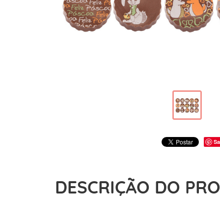
Sa
DESCRIÇÃO DO PR