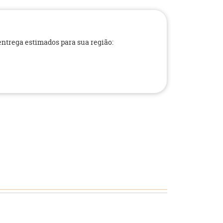
 entrega estimados para sua região: