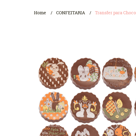
Home
CONFEITARIA
Transfer para Choco