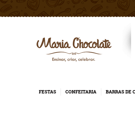
FESTAS
CONFEITARIA
BARRAS DE 