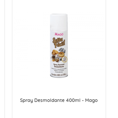
Spray Desmoldante 400ml - Mago