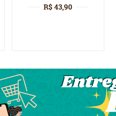
R$ 43,90