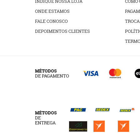
INDIQUE NOSSA LOJA
COMO 
ONDE ESTAMOS
PAGAM
FALE CONOSCO
TROCA
DEPOIMENTOS CLIENTES
POLÍTI
TERMO
MÉTODOS
DE PAGAMENTO
MÉTODOS
DE
ENTREGA