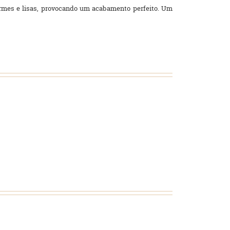
formes e lisas, provocando um acabamento perfeito. Um