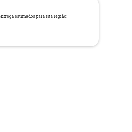
 entrega estimados para sua região: