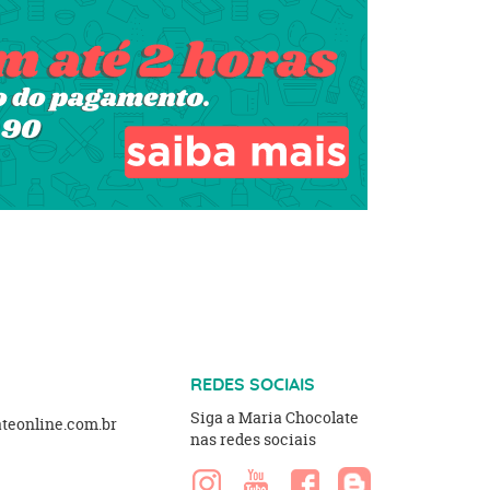
REDES SOCIAIS
Siga a Maria Chocolate
eonline.com.br
nas redes sociais