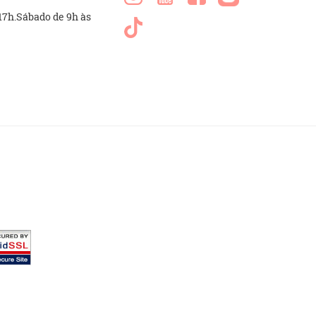
 17h.Sábado de 9h às