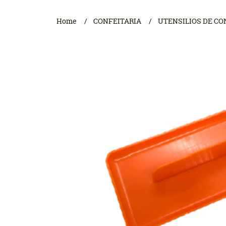
Home
CONFEITARIA
UTENSILIOS DE CO