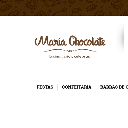
FESTAS
CONFEITARIA
BARRAS DE 