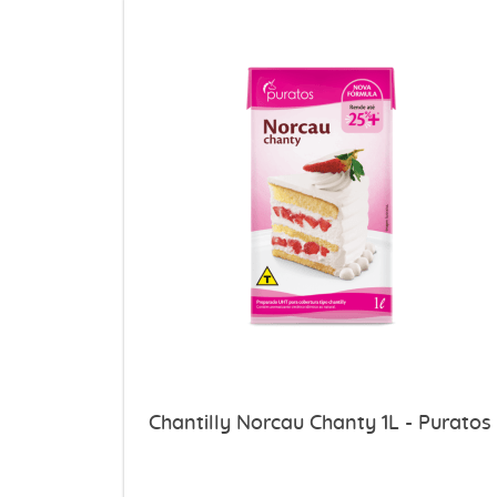
Chantilly Norcau Chanty 1L - Puratos