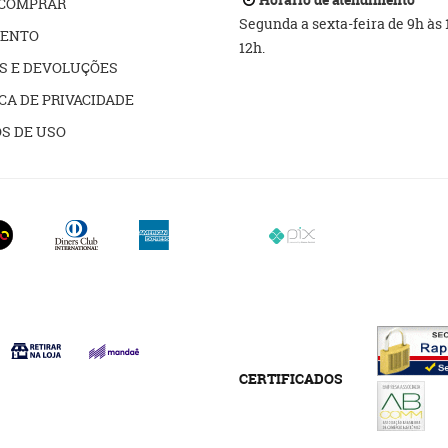
COMPRAR
Segunda a sexta-feira de 9h às
ENTO
12h.
S E DEVOLUÇÕES
CA DE PRIVACIDADE
S DE USO
CERTIFICADOS