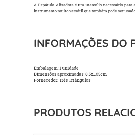
A Espátula Alisadora é um utensílio necessário para 
instrumento muito versátil que também pode ser usado
INFORMAÇÕES DO 
Embalagem: 1 unidade
Dimensões aproximadas: 8,5x1,65cm
Fornecedor: Três Triângulos
PRODUTOS RELACI