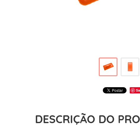
Sa
DESCRIÇÃO DO PR