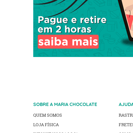
SOBRE A MARIA CHOCOLATE
AJUD
QUEM SOMOS
RAST
LOJA FÍSICA
FRETE