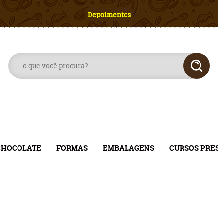
Depoimentos
CHOCOLATE
FORMAS
EMBALAGENS
CURSOS PRE