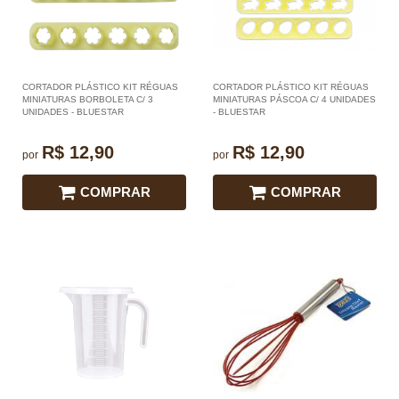
CORTADOR PLÁSTICO KIT RÉGUAS
CORTADOR PLÁSTICO KIT RÉGUAS
MINIATURAS BORBOLETA C/ 3
MINIATURAS PÁSCOA C/ 4 UNIDADES
UNIDADES - BLUESTAR
- BLUESTAR
R$ 12,90
R$ 12,90
por
por
COMPRAR
COMPRAR