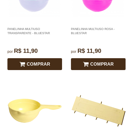
PANELINHA MULTIUSO
PANELINHA MULTIUSO ROSA -
TRANSPARENTE - BLUESTAR
BLUESTAR
R$ 11,90
R$ 11,90
por
por
COMPRAR
COMPRAR