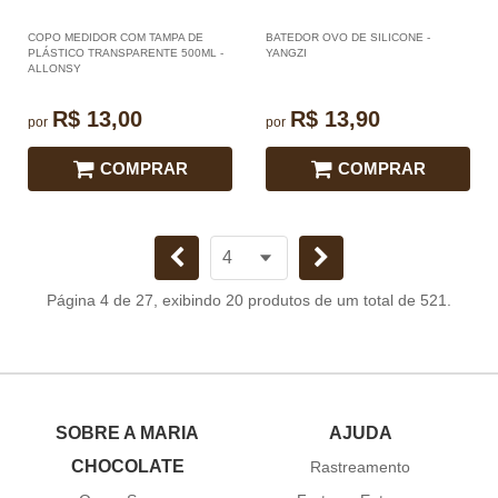
COPO MEDIDOR COM TAMPA DE
BATEDOR OVO DE SILICONE -
PLÁSTICO TRANSPARENTE 500ML -
YANGZI
ALLONSY
R$ 13,00
R$ 13,90
por
por
COMPRAR
COMPRAR
Página 4 de 27, exibindo 20 produtos de um total de 521.
SOBRE A MARIA
AJUDA
CHOCOLATE
Rastreamento