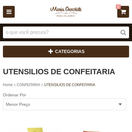
0
CATEGORIAS
UTENSILIOS DE CONFEITARIA
Home
CONFEITARIA
UTENSILIOS DE CONFEITARIA
Ordenar Por
Menor Preço