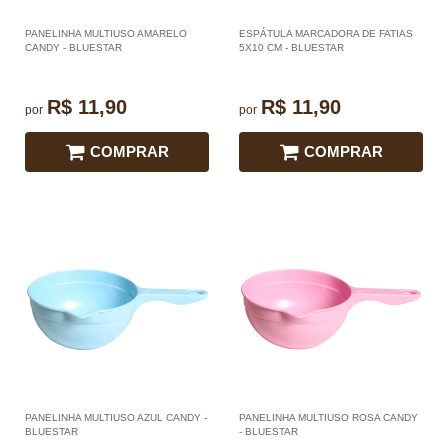
PANELINHA MULTIUSO AMARELO
ESPÁTULA MARCADORA DE FATIAS
CANDY - BLUESTAR
5X10 CM - BLUESTAR
R$ 11,90
R$ 11,90
por
por
COMPRAR
COMPRAR
PANELINHA MULTIUSO AZUL CANDY -
PANELINHA MULTIUSO ROSA CANDY
BLUESTAR
- BLUESTAR