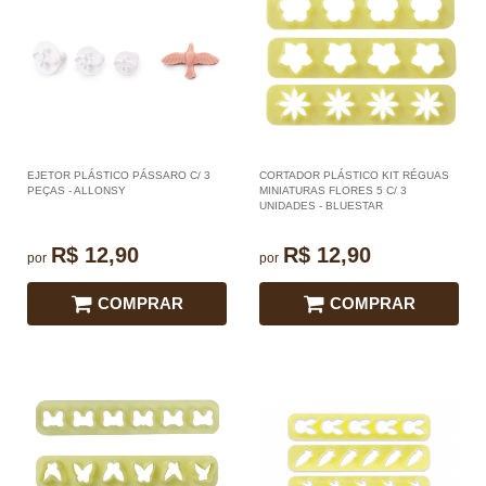
EJETOR PLÁSTICO PÁSSARO C/ 3
CORTADOR PLÁSTICO KIT RÉGUAS
PEÇAS - ALLONSY
MINIATURAS FLORES 5 C/ 3
UNIDADES - BLUESTAR
R$ 12,90
R$ 12,90
por
por
COMPRAR
COMPRAR