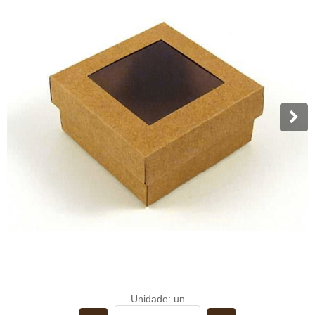
Unidade: un