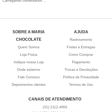
Carregando comentários ...
SOBRE A MARIA
AJUDA
CHOCOLATE
Rastreamento
Quem Somos
Fretes e Entregas
Loja Física
Como Comprar
Indique nossa Loja
Pagamento
Onde estamos
Trocas e Devoluções
Fale Conosco
Política de Privacidade
Depoimentos clientes
Termos de Uso
CANAIS DE ATENDIMENTO
(31)
2112-4955