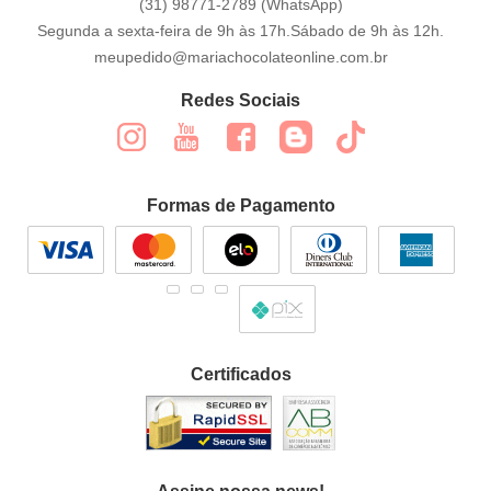
(31)
98771-2789
(WhatsApp)
Segunda a sexta-feira de 9h às 17h.Sábado de 9h às 12h.
meupedido@mariachocolateonline.com.br
Redes Sociais
Formas de Pagamento
Certificados