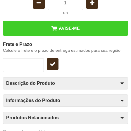
un
AVISE-ME
Frete e Prazo
Calcule o frete e o prazo de entrega estimados para sua região:
Descrição do Produto
Informações do Produto
Produtos Relacionados