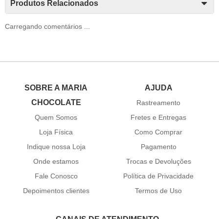
Produtos Relacionados
Carregando comentários ...
SOBRE A MARIA
AJUDA
CHOCOLATE
Rastreamento
Quem Somos
Fretes e Entregas
Loja Física
Como Comprar
Indique nossa Loja
Pagamento
Onde estamos
Trocas e Devoluções
Fale Conosco
Política de Privacidade
Depoimentos clientes
Termos de Uso