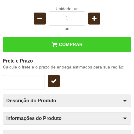
Unidade: un
un
COMPRAR
Frete e Prazo
Calcule o frete e o prazo de entrega estimados para sua região:
Descrição do Produto
Informações do Produto