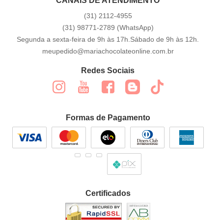
CANAIS DE ATENDIMENTO
(31)
2112-4955
(31)
98771-2789
(WhatsApp)
Segunda a sexta-feira de 9h às 17h.Sábado de 9h às 12h.
meupedido@mariachocolateonline.com.br
Redes Sociais
Formas de Pagamento
Certificados