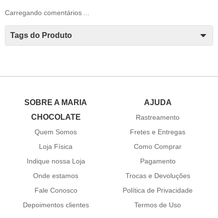
Carregando comentários ...
Tags do Produto
SOBRE A MARIA
AJUDA
CHOCOLATE
Rastreamento
Quem Somos
Fretes e Entregas
Loja Física
Como Comprar
Indique nossa Loja
Pagamento
Onde estamos
Trocas e Devoluções
Fale Conosco
Política de Privacidade
Depoimentos clientes
Termos de Uso