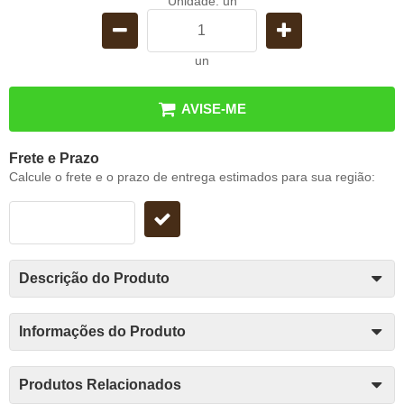
Unidade: un
un
AVISE-ME
Frete e Prazo
Calcule o frete e o prazo de entrega estimados para sua região:
Descrição do Produto
Informações do Produto
Produtos Relacionados