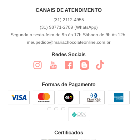
CANAIS DE ATENDIMENTO
(31)
2112-4955
(31)
98771-2789
(WhatsApp)
Segunda a sexta-feira de 9h às 17h.Sábado de 9h às 12h.
meupedido@mariachocolateonline.com.br
Redes Sociais
Formas de Pagamento
Certificados