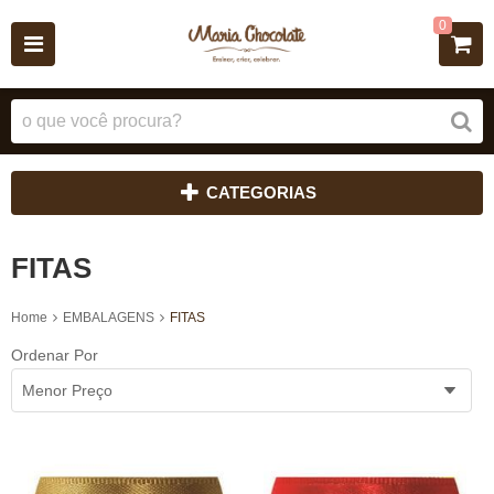
0
CATEGORIAS
FITAS
Home
EMBALAGENS
FITAS
Ordenar Por
Menor Preço