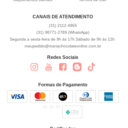
CANAIS DE ATENDIMENTO
(31)
2112-4955
(31)
98771-2789
(WhatsApp)
Segunda a sexta-feira de 9h às 17h.Sábado de 9h às 12h.
meupedido@mariachocolateonline.com.br
Redes Sociais
Formas de Pagamento