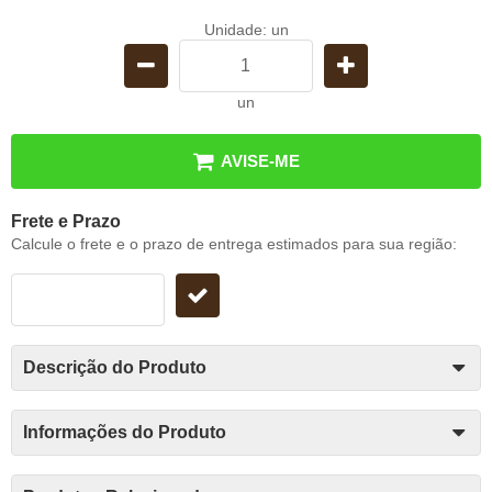
Unidade: un
un
AVISE-ME
Frete e Prazo
Calcule o frete e o prazo de entrega estimados para sua região:
Descrição do Produto
Informações do Produto