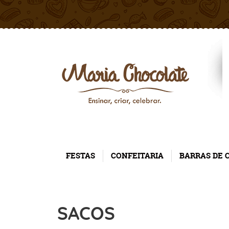
FESTAS
CONFEITARIA
BARRAS DE 
SACOS