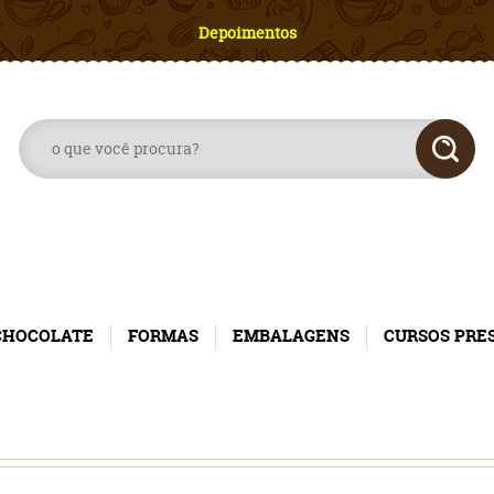
Depoimentos
CHOCOLATE
FORMAS
EMBALAGENS
CURSOS PRE