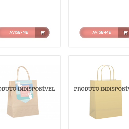
AVISE-ME
AVISE-ME