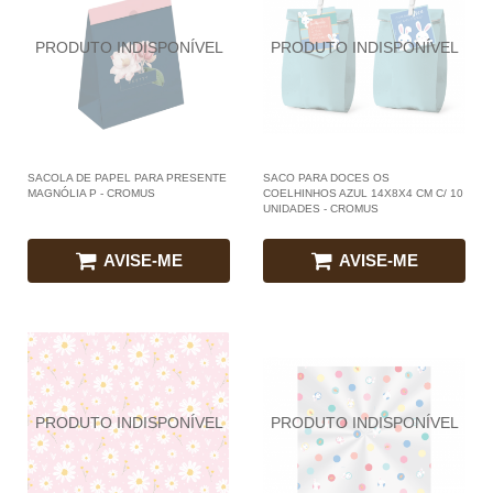
SACOLA DE PAPEL PARA PRESENTE
SACO PARA DOCES OS
MAGNÓLIA P - CROMUS
COELHINHOS AZUL 14X8X4 CM C/ 10
UNIDADES - CROMUS
AVISE-ME
AVISE-ME