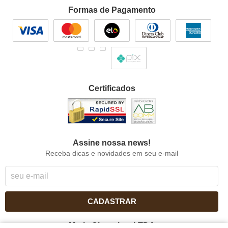
Formas de Pagamento
Certificados
Assine nossa news!
Receba dicas e novidades em seu e-mail
CADASTRAR
Maria Chocolate LTDA