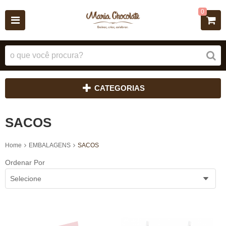
0
CATEGORIAS
SACOS
Home
EMBALAGENS
SACOS
Ordenar Por
Selecione