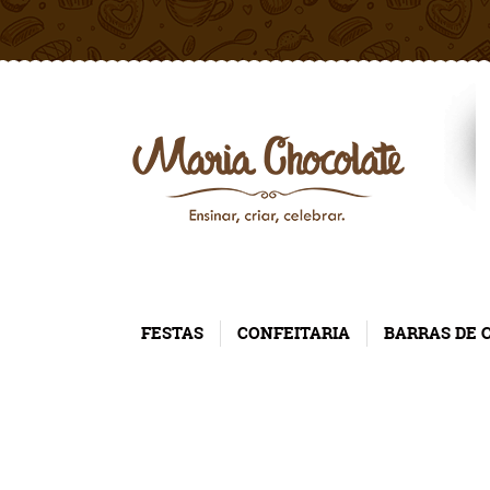
FESTAS
CONFEITARIA
BARRAS DE 