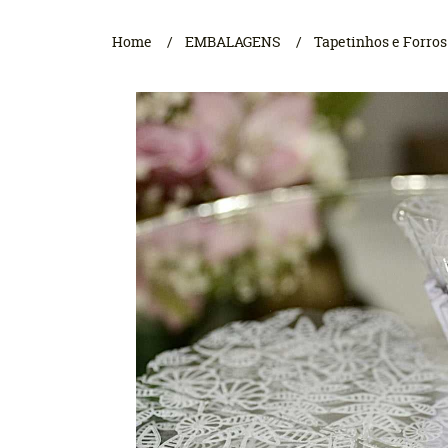
Home
EMBALAGENS
Tapetinhos e Forros