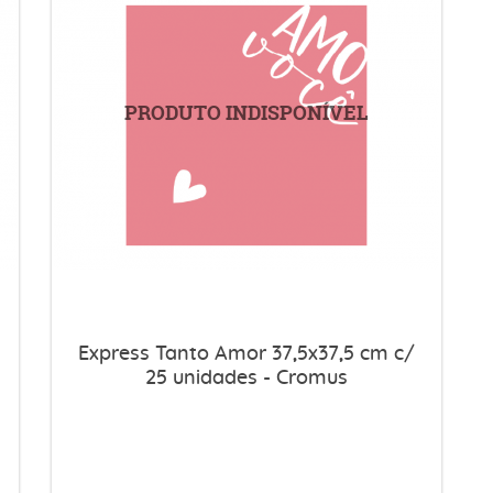
Express Tanto Amor 37,5x37,5 cm c/
25 unidades - Cromus