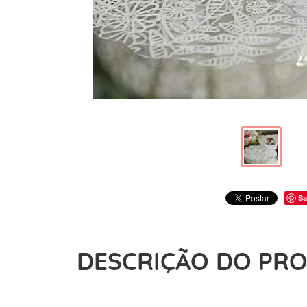
Sa
DESCRIÇÃO DO PR