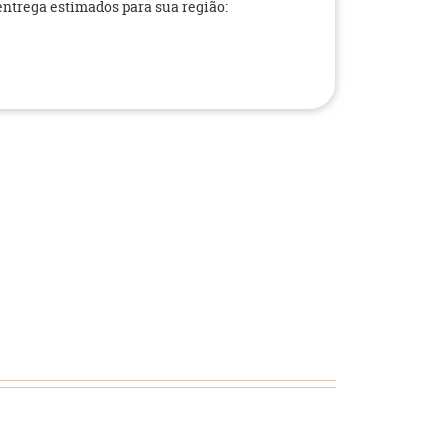
 entrega estimados para sua região: