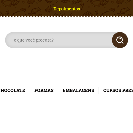
Depoimentos
CHOCOLATE
FORMAS
EMBALAGENS
CURSOS PRE