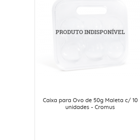
Caixa para Ovo de 50g Maleta c/ 10
unidades - Cromus