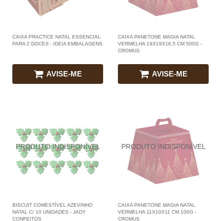
CAIXA PRACTICE NATAL ESSENCIAL
CAIXA PANETONE MAGIA NATAL
PARA 2 DOCES - IDEIA EMBALAGENS
VERMELHA 19X19X16,5 CM 500G -
CROMUS
AVISE-ME
AVISE-ME
BISCUIT COMESTÍVEL AZEVINHO
CAIXA PANETONE MAGIA NATAL
NATAL C/ 10 UNIDADES - JADY
VERMELHA 11X10X11 CM 100G -
CONFEITOS
CROMUS