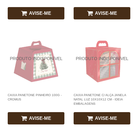
AVISE-ME
AVISE-ME
CAIXA PANETONE PINHEIRO 100G -
CAIXA PANETONE C/ ALÇA JANELA
CROMUS
NATAL LUZ 10X10X12 CM - IDEIA
EMBALAGENS
AVISE-ME
AVISE-ME