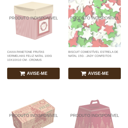
CAIXA PANETONE FRUTAS
BISCUIT COMESTÍVEL ESTRELA DE
VERMELHAS FELIZ NATAL 100G
NATAL 15G - JADY CONFEITOS
10X10X10 CM - CROMUS
AVISE-ME
AVISE-ME