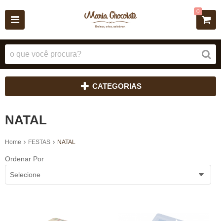
0
CATEGORIAS
NATAL
Home
FESTAS
NATAL
Ordenar Por
Selecione