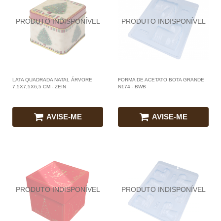
LATA QUADRADA NATAL ÁRVORE
FORMA DE ACETATO BOTA GRANDE
7,5X7,5X6,5 CM - ZEIN
N174 - BWB
AVISE-ME
AVISE-ME