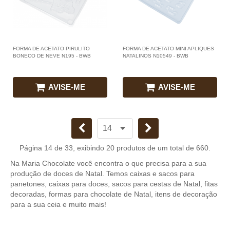
FORMA DE ACETATO PIRULITO
FORMA DE ACETATO MINI APLIQUES
BONECO DE NEVE N195 - BWB
NATALINOS N10549 - BWB
AVISE-ME
AVISE-ME
Página 14 de 33, exibindo 20 produtos de um total de 660.
Na Maria Chocolate você encontra o que precisa para a sua
produção de doces de Natal. Temos caixas e sacos para
panetones, caixas para doces, sacos para cestas de Natal, fitas
decoradas, formas para chocolate de Natal, itens de decoração
para a sua ceia e muito mais!