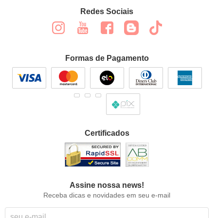
Redes Sociais
Formas de Pagamento
Certificados
Assine nossa news!
Receba dicas e novidades em seu e-mail