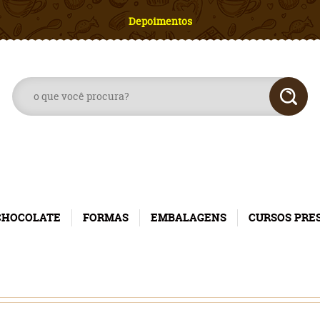
Depoimentos
CHOCOLATE
FORMAS
EMBALAGENS
CURSOS PRE