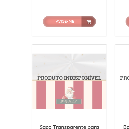
AVISE-ME
Saco Transparente para
Ba