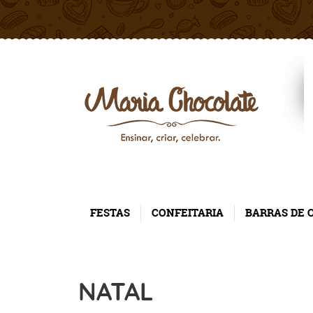
FESTAS
CONFEITARIA
BARRAS DE 
NATAL