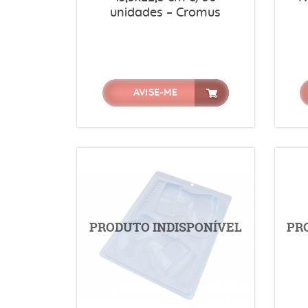
unidades – Cromus
AVISE-ME