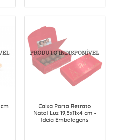
2 cm
Caixa Porta Retrato
Natal Luz 19,5x11x4 cm -
Ideia Embalagens