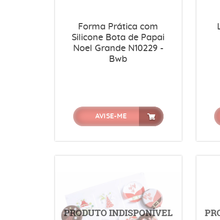
Forma Prática com
Silicone Bota de Papai
Noel Grande N10229 -
Bwb
AVISE-ME