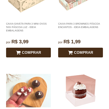
CAIXA GAVETA PARA 3 MINI OVOS
CAIXA PARA 3 BROWNIES PÁSCOA
50G PÁSCOA LUZ - IDEIA
ENCANTOS - IDEIA EMBALAGENS
EMBALAGENS
R$ 3,99
R$ 1,99
por
por
COMPRAR
COMPRAR