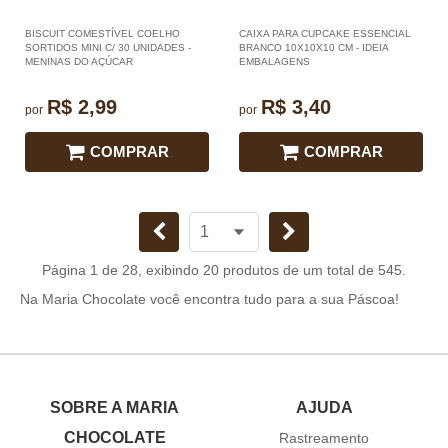
BISCUIT COMESTÍVEL COELHO
CAIXA PARA CUPCAKE ESSENCIAL
SORTIDOS MINI C/ 30 UNIDADES -
BRANCO 10X10X10 CM - IDEIA
MENINAS DO AÇÚCAR
EMBALAGENS
R$ 2,99
R$ 3,40
por
por
COMPRAR
COMPRAR
Página 1 de 28, exibindo 20 produtos de um total de 545.
Na Maria Chocolate você encontra tudo para a sua Páscoa!
SOBRE A MARIA
AJUDA
CHOCOLATE
Rastreamento