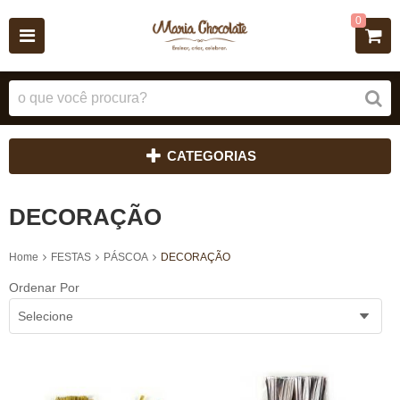
0
CATEGORIAS
DECORAÇÃO
Home
FESTAS
PÁSCOA
DECORAÇÃO
Ordenar Por
Selecione