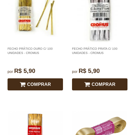
FECHO PRÁTICO OURO C/ 100
FECHO PRÁTICO PRATA C/ 100
UNIDADES - CROMUS
UNIDADES - CROMUS
R$ 5,90
R$ 5,90
por
por
COMPRAR
COMPRAR