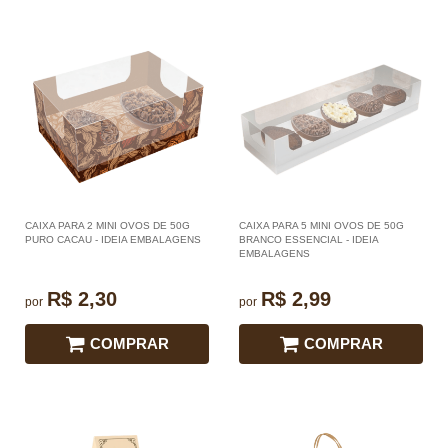
CAIXA PARA 2 MINI OVOS DE 50G
CAIXA PARA 5 MINI OVOS DE 50G
PURO CACAU - IDEIA EMBALAGENS
BRANCO ESSENCIAL - IDEIA
EMBALAGENS
R$ 2,30
R$ 2,99
por
por
COMPRAR
COMPRAR