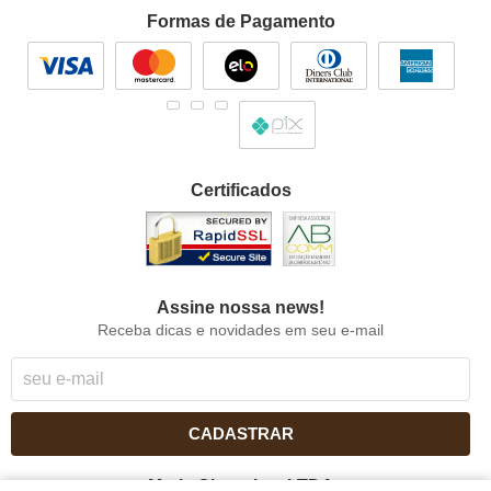
Formas de Pagamento
Certificados
Assine nossa news!
Receba dicas e novidades em seu e-mail
CADASTRAR
Maria Chocolate LTDA