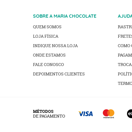
SOBRE A MARIA CHOCOLATE
AJUD
QUEM SOMOS
RAST
LOJA FÍSICA
FRETE
INDIQUE NOSSA LOJA
COMO 
ONDE ESTAMOS
PAGAM
FALE CONOSCO
TROCA
DEPOIMENTOS CLIENTES
POLÍTI
TERMO
MÉTODOS
DE PAGAMENTO