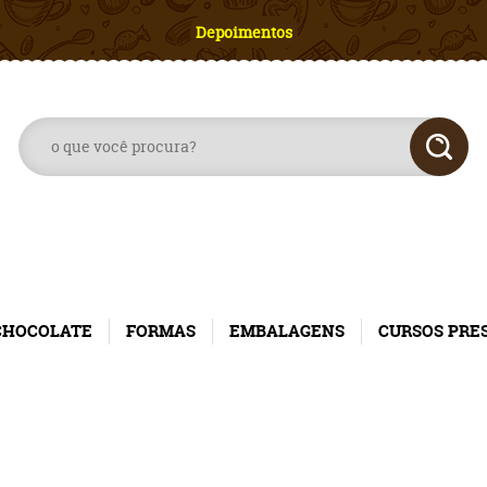
Depoimentos
CHOCOLATE
FORMAS
EMBALAGENS
CURSOS PRE