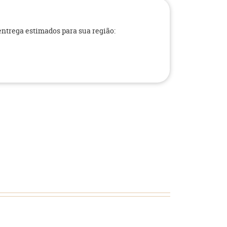
 entrega estimados para sua região: