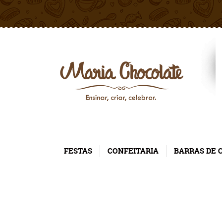
FESTAS
CONFEITARIA
BARRAS DE 