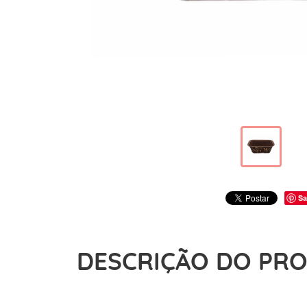
Sa
DESCRIÇÃO DO PR