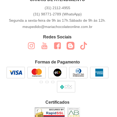
(31)
2112-4955
(31)
98771-2789
(WhatsApp)
Segunda a sexta-feira de 9h às 17h.Sábado de 9h às 12h.
meupedido@mariachocolateonline.com.br
Redes Sociais
Formas de Pagamento
Certificados