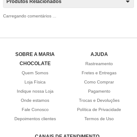
Produtos Relacionados
Carregando comentários ...
SOBRE A MARIA
AJUDA
CHOCOLATE
Rastreamento
Quem Somos
Fretes e Entregas
Loja Física
Como Comprar
Indique nossa Loja
Pagamento
Onde estamos
Trocas e Devoluções
Fale Conosco
Política de Privacidade
Depoimentos clientes
Termos de Uso
CANAIS DE ATENDIMENTO