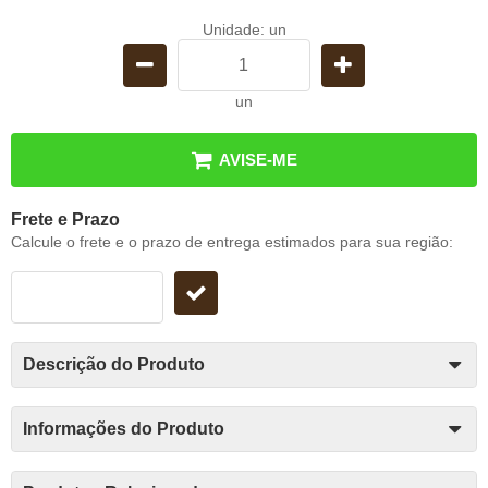
Unidade: un
un
AVISE-ME
Frete e Prazo
Calcule o frete e o prazo de entrega estimados para sua região:
Descrição do Produto
Informações do Produto