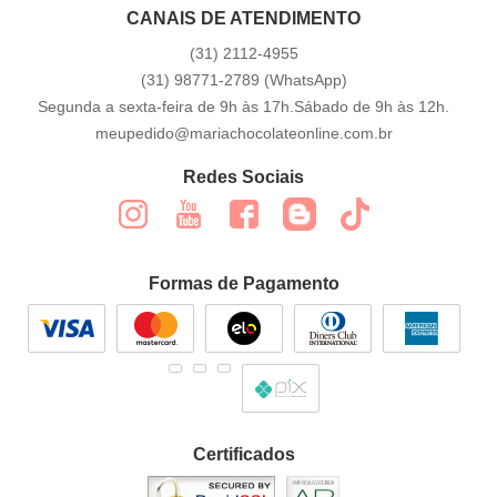
CANAIS DE ATENDIMENTO
(31)
2112-4955
(31)
98771-2789
(WhatsApp)
Segunda a sexta-feira de 9h às 17h.Sábado de 9h às 12h.
meupedido@mariachocolateonline.com.br
Redes Sociais
Formas de Pagamento
Certificados