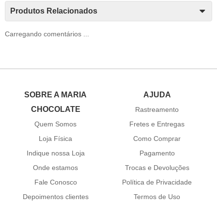
Produtos Relacionados
Carregando comentários ...
SOBRE A MARIA
AJUDA
CHOCOLATE
Rastreamento
Quem Somos
Fretes e Entregas
Loja Física
Como Comprar
Indique nossa Loja
Pagamento
Onde estamos
Trocas e Devoluções
Fale Conosco
Política de Privacidade
Depoimentos clientes
Termos de Uso