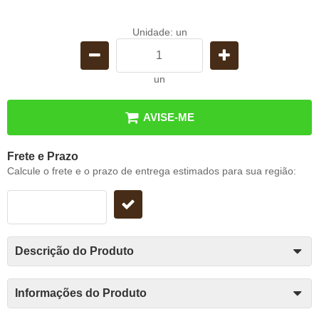
Unidade: un
un
AVISE-ME
Frete e Prazo
Calcule o frete e o prazo de entrega estimados para sua região:
Descrição do Produto
Informações do Produto