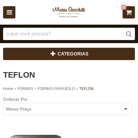
0
CATEGORIAS
TEFLON
Home
FORMAS
FORMAS PARA BOLO
TEFLON
Ordenar Por
Menor Preço