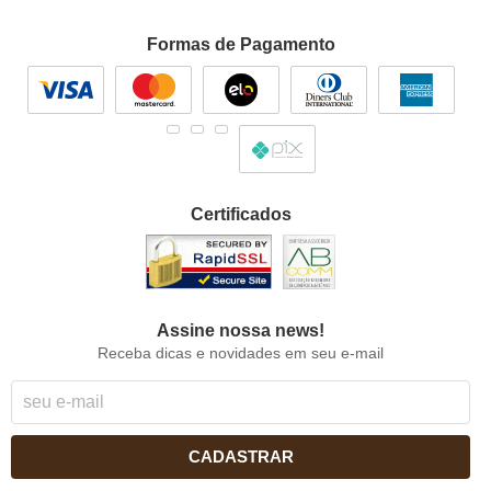
Formas de Pagamento
Certificados
Assine nossa news!
Receba dicas e novidades em seu e-mail
CADASTRAR