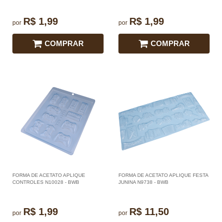
R$ 1,99
R$ 1,99
por
por
COMPRAR
COMPRAR
FORMA DE ACETATO APLIQUE
FORMA DE ACETATO APLIQUE FESTA
CONTROLES N10028 - BWB
JUNINA N9738 - BWB
R$ 1,99
R$ 11,50
por
por