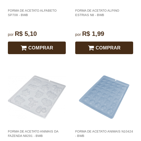
FORMA DE ACETATO ALFABETO
FORMA DE ACETATO ALPINO
SP708 - BWB
ESTRIAS N8 - BWB
R$ 5,10
R$ 1,99
por
por
COMPRAR
COMPRAR
FORMA DE ACETATO ANIMAIS DA
FORMA DE ACETATO ANIMAIS N10424
FAZENDA N9291 - BWB
- BWB