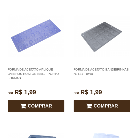
FORMA DE ACETATO APLIQUE
FORMA DE ACETATO BANDEIRINHAS
OVINHOS ROSTOS N881 - PORTO
N9421 - BWB
FORMAS
R$ 1,99
R$ 1,99
por
por
COMPRAR
COMPRAR