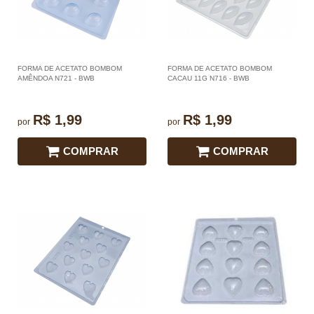
FORMA DE ACETATO BOMBOM
FORMA DE ACETATO BOMBOM
AMÊNDOA N721 - BWB
CACAU 11G N716 - BWB
R$ 1,99
R$ 1,99
por
por
COMPRAR
COMPRAR