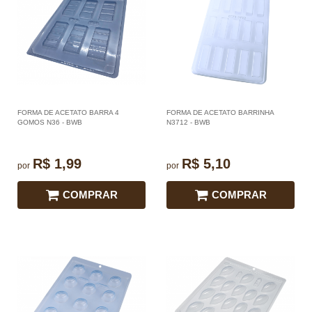
FORMA DE ACETATO BARRA 4
FORMA DE ACETATO BARRINHA
GOMOS N36 - BWB
N3712 - BWB
R$ 1,99
R$ 5,10
por
por
COMPRAR
COMPRAR