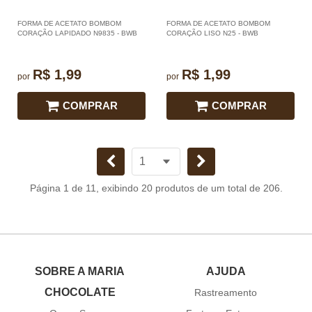
FORMA DE ACETATO BOMBOM
FORMA DE ACETATO BOMBOM
CORAÇÃO LAPIDADO N9835 - BWB
CORAÇÃO LISO N25 - BWB
R$ 1,99
R$ 1,99
por
por
COMPRAR
COMPRAR
Página 1 de 11, exibindo 20 produtos de um total de 206.
SOBRE A MARIA
AJUDA
CHOCOLATE
Rastreamento