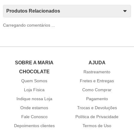
Produtos Relacionados
Carregando comentários ...
SOBRE A MARIA
AJUDA
CHOCOLATE
Rastreamento
Quem Somos
Fretes e Entregas
Loja Física
Como Comprar
Indique nossa Loja
Pagamento
Onde estamos
Trocas e Devoluções
Fale Conosco
Política de Privacidade
Depoimentos clientes
Termos de Uso