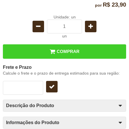
R$ 23,90
por
Unidade: un
un
COMPRAR
Frete e Prazo
Calcule o frete e o prazo de entrega estimados para sua região:
Descrição do Produto
Informações do Produto