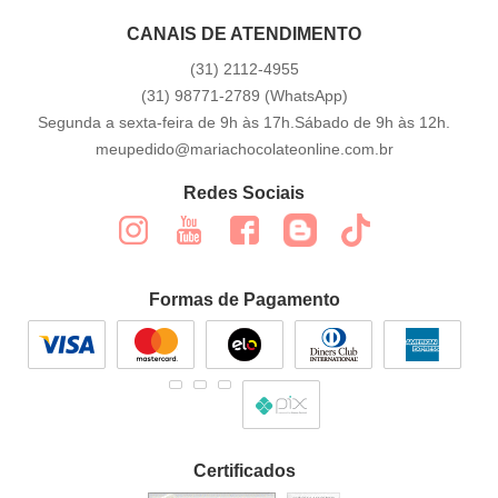
CANAIS DE ATENDIMENTO
(31)
2112-4955
(31)
98771-2789
(WhatsApp)
Segunda a sexta-feira de 9h às 17h.Sábado de 9h às 12h.
meupedido@mariachocolateonline.com.br
Redes Sociais
Formas de Pagamento
Certificados