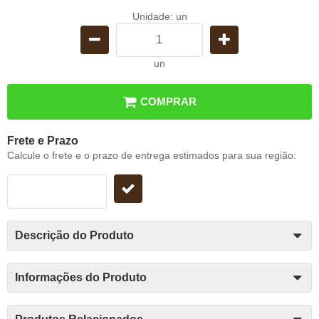
Unidade: un
un
COMPRAR
Frete e Prazo
Calcule o frete e o prazo de entrega estimados para sua região:
Descrição do Produto
Informações do Produto