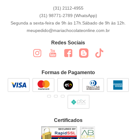
(31)
2112-4955
(31)
98771-2789
(WhatsApp)
Segunda a sexta-feira de 9h às 17h.Sábado de 9h às 12h.
meupedido@mariachocolateonline.com.br
Redes Sociais
Formas de Pagamento
Certificados