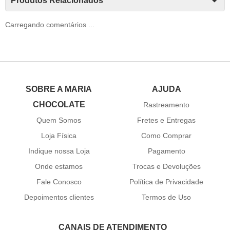
Produtos Relacionados
Carregando comentários ...
SOBRE A MARIA
AJUDA
CHOCOLATE
Rastreamento
Quem Somos
Fretes e Entregas
Loja Física
Como Comprar
Indique nossa Loja
Pagamento
Onde estamos
Trocas e Devoluções
Fale Conosco
Política de Privacidade
Depoimentos clientes
Termos de Uso
CANAIS DE ATENDIMENTO