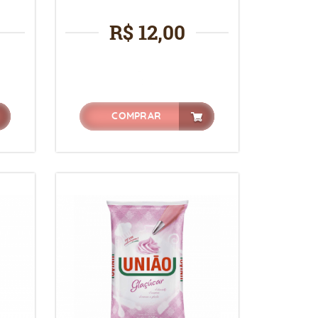
R$ 12,00
COMPRAR