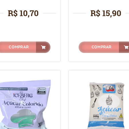
R$ 10,70
R$ 15,90
COMPRAR
COMPRAR