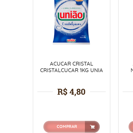
ACUCAR CRISTAL
CRISTALCUCAR 1KG UNIA
R$ 4,80
COMPRAR