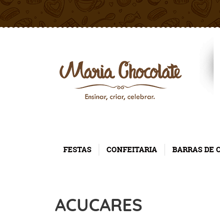
FESTAS
CONFEITARIA
BARRAS DE 
ACUCARES