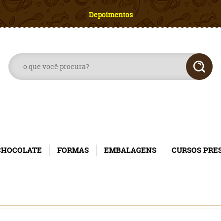
Depoimentos
CHOCOLATE
FORMAS
EMBALAGENS
CURSOS PRE