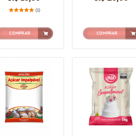
(1)
COMPRAR
COMPRAR