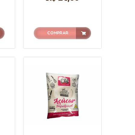
COMPRAR