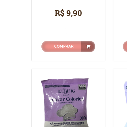
R$ 9,90
COMPRAR