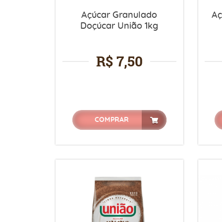
Açúcar Granulado
Aç
Doçúcar União 1kg
R$ 7,50
COMPRAR