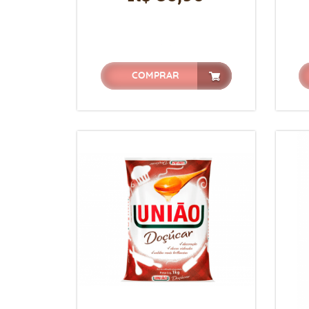
COMPRAR