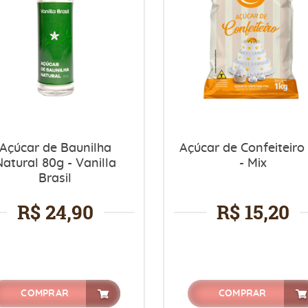
Açúcar de Baunilha
Açúcar de Confeiteiro
Natural 80g - Vanilla
- Mix
Brasil
R$ 24,90
R$ 15,20
COMPRAR
COMPRAR