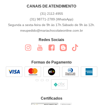
CANAIS DE ATENDIMENTO
(31)
2112-4955
(31)
98771-2789
(WhatsApp)
Segunda a sexta-feira de 9h às 17h.Sábado de 9h às 12h.
meupedido@mariachocolateonline.com.br
Redes Sociais
Formas de Pagamento
Certificados