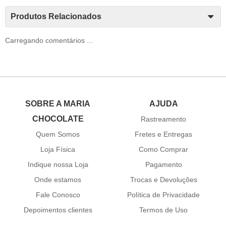
Produtos Relacionados
Carregando comentários ...
SOBRE A MARIA
AJUDA
CHOCOLATE
Rastreamento
Quem Somos
Fretes e Entregas
Loja Física
Como Comprar
Indique nossa Loja
Pagamento
Onde estamos
Trocas e Devoluções
Fale Conosco
Política de Privacidade
Depoimentos clientes
Termos de Uso