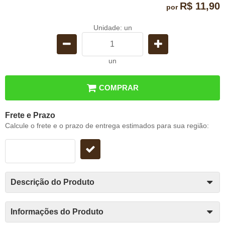
R$ 11,90
por
Unidade: un
un
COMPRAR
Frete e Prazo
Calcule o frete e o prazo de entrega estimados para sua região:
Descrição do Produto
Informações do Produto